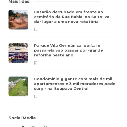
Mais lidas
Casarão derrubado em frente ao
cemitério da Rua Bahia, no Salto, vai
dar lugar a uma nova rotatória
Parque Vila Germânica, portal e
passarela vão passar por grande
reforma neste ano
Condomínio gigante com mais de mil
apartamentos e 3 mil moradores pode
surgir na Itoupava Central
Social Media