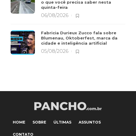
o que você precisa saber nesta
quinta-feira
06/08/2026
Fabricia Durieux Zucco fala sobre
Blumenau, Oktoberfest, marca da
cidade e inteligência artificial
05/08/2026
HOME
SOBRE
ÚLTIMAS
ASSUNTOS
CONTATO