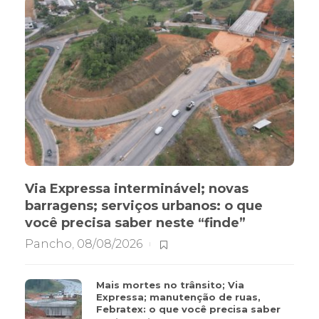
Via Expressa interminável; novas
barragens; serviços urbanos: o que
você precisa saber neste “finde”
Pancho
,
08/08/2026
Mais mortes no trânsito; Via
Expressa; manutenção de ruas,
Febratex: o que você precisa saber