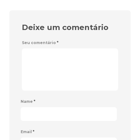
Deixe um comentário
Seu comentário
*
Name
*
Email
*