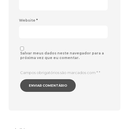
Website
*
Salvar meus dados neste navegador para a
próxima vez que eu comentar.
Campos obrigatórios são marcados com *
*