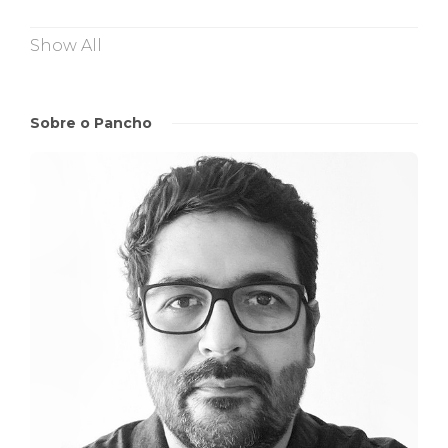
Show All
Sobre o Pancho