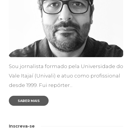
Sou jornalista formado pela Universidade do
Vale Itajaí (Univali) e atuo como profissional
desde 1999. Fui repórter...
SABER MAIS
Inscreva-se