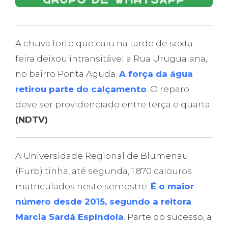
A chuva forte que caiu na tarde de sexta-
feira deixou intransitável a Rua Uruguaiana,
no bairro Ponta Aguda.
A força da água
retirou parte do calçamento
. O reparo
deve ser providenciado entre terça e quarta.
(NDTV)
A Universidade Regional de Blumenau
(Furb) tinha, até segunda, 1.870 calouros
matriculados neste semestre.
É o maior
número desde 2015, segundo a reitora
Marcia Sardá Espíndola
. Parte do sucesso, a