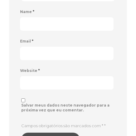
Name
*
Email
*
Website
*
Salvar meus dados neste navegador para a
próxima vez que eu comentar.
Campos obrigatórios são marcados com *
*