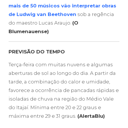
mais de 50 músicos vão interpretar obras
de Ludwig van Beethoven
sob a regência
do maestro Lucas Araujo.
(O
Blumenauense)
PREVISÃO DO TEMPO
Terça-feira com muitas nuvens e algumas
aberturas de sol ao longo do dia. A partir da
tarde, a combinação do calor e umidade,
favorece a ocorrência de pancadas rápidas e
isoladas de chuva na região do Médio Vale
do Itajaí. Mínima entre 20 e 22 graus e
máxima entre 29 e 31 graus.
(AlertaBlu)