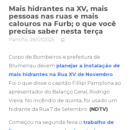
Mais hidrantes na XV, mais
pessoas nas ruas e mais
calouros na Furb; o que você
precisa saber nesta terça
Pancho
,
28/01/2025
Corpo de Bombeiros e prefeitura de
Blumenau devem
planejar a instalação de
mais hidrantes na Rua XV de Novembro
.
Foi o que disse o capitão Fillipi Pamplona ao
apresentador do Balanço Geral, Rodrigo
Vieira. No incêndio de quinta, foi usado um
hidrante da Rua 7 de Setembro.
(NDTV)
Começou na segunda-feira o
trabalho de