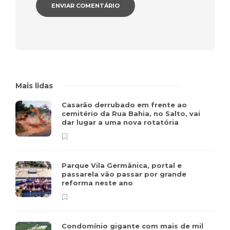
Mais lidas
Casarão derrubado em frente ao
cemitério da Rua Bahia, no Salto, vai
dar lugar a uma nova rotatória
Parque Vila Germânica, portal e
passarela vão passar por grande
reforma neste ano
Condomínio gigante com mais de mil