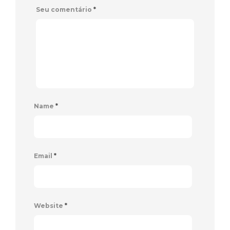
Seu comentário
*
Name
*
Email
*
Website
*