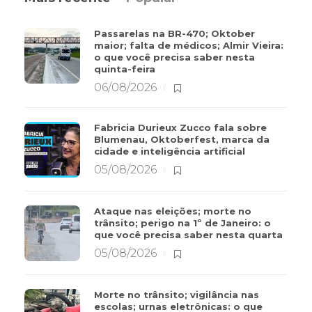
Passarelas na BR-470; Oktober
maior; falta de médicos; Almir Vieira:
o que você precisa saber nesta
quinta-feira
06/08/2026
Fabricia Durieux Zucco fala sobre
Blumenau, Oktoberfest, marca da
cidade e inteligência artificial
05/08/2026
Ataque nas eleições; morte no
trânsito; perigo na 1º de Janeiro: o
que você precisa saber nesta quarta
05/08/2026
Morte no trânsito; vigilância nas
escolas; urnas eletrônicas: o que