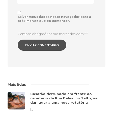
Salvar meus dados neste navegador para a
próxima vez que eu comentar.
Campos obrigatórios são marcados com *
*
Mais lidas
Casarão derrubado em frente ao
cemitério da Rua Bahia, no Salto, vai
dar lugar a uma nova rotatória