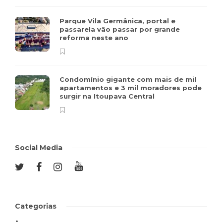
Parque Vila Germânica, portal e
passarela vão passar por grande
reforma neste ano
Condomínio gigante com mais de mil
apartamentos e 3 mil moradores pode
surgir na Itoupava Central
Social Media
Categorias