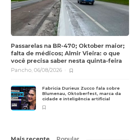
Passarelas na BR-470; Oktober maior;
falta de médicos; Almir Vieira: o que
você precisa saber nesta quinta-feira
Pancho
,
06/08/2026
Fabricia Durieux Zucco fala sobre
Blumenau, Oktoberfest, marca da
cidade e inteligência artificial
Mais recente
Popular