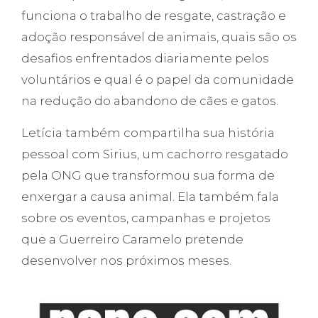
funciona o trabalho de resgate, castração e
adoção responsável de animais, quais são os
desafios enfrentados diariamente pelos
voluntários e qual é o papel da comunidade
na redução do abandono de cães e gatos.
Letícia também compartilha sua história
pessoal com Sirius, um cachorro resgatado
pela ONG que transformou sua forma de
enxergar a causa animal. Ela também fala
sobre os eventos, campanhas e projetos
que a Guerreiro Caramelo pretende
desenvolver nos próximos meses.