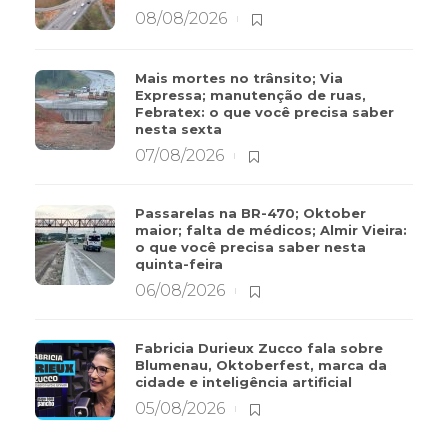
08/08/2026
Mais mortes no trânsito; Via
Expressa; manutenção de ruas,
Febratex: o que você precisa saber
nesta sexta
07/08/2026
Passarelas na BR-470; Oktober
maior; falta de médicos; Almir Vieira:
o que você precisa saber nesta
quinta-feira
06/08/2026
Fabricia Durieux Zucco fala sobre
Blumenau, Oktoberfest, marca da
cidade e inteligência artificial
05/08/2026