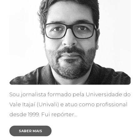
Sou jornalista formado pela Universidade do
Vale Itajaí (Univali) e atuo como profissional
desde 1999. Fui repórter...
SABER MAIS