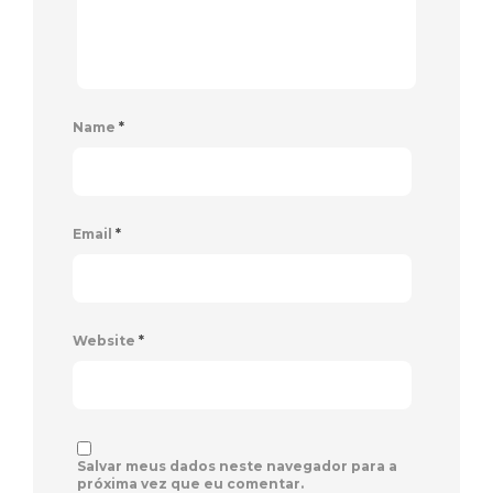
Name
*
Email
*
Website
*
Salvar meus dados neste navegador para a
próxima vez que eu comentar.