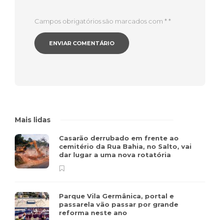
Campos obrigatórios são marcados com *
*
Mais lidas
Casarão derrubado em frente ao
cemitério da Rua Bahia, no Salto, vai
dar lugar a uma nova rotatória
Parque Vila Germânica, portal e
passarela vão passar por grande
reforma neste ano