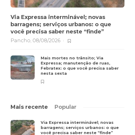
Via Expressa interminável; novas
barragens; serviços urbanos: o que
você precisa saber neste “finde”
Pancho
,
08/08/2026
Mais mortes no trânsito; Via
Expressa; manutenção de ruas,
Febratex: o que você precisa saber
nesta sexta
Mais recente
Popular
Via Expressa interminável; novas
barragens; serviços urbanos: o que
você precisa saber neste “finde”