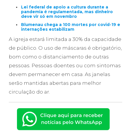
Lei federal de apoio a cultura durante a
pandemia é regulamentada, mas dinheiro
deve vir só em novembro
Blumenau chega a 100 mortes por covid-19 e
internações estabilizam
A igreja estará limitada a 30% da capacidade
de público. O uso de máscaras é obrigatório,
bom como o distanciamento de outras
pessoas. Pessoas doentes ou com sintomas
devem permanecer em casa. As janelas
serão mantidas abertas para melhor
circulação do ar.