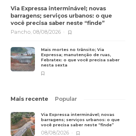
Via Expressa interminável; novas
barragens; serviços urbanos: o que
você precisa saber neste “finde”
Pancho
,
08/08/2026
Mais mortes no trânsito; Via
Expressa; manutenção de ruas,
Febratex: o que você precisa saber
nesta sexta
Mais recente
Popular
Via Expressa interminável; novas
barragens; serviços urbanos: o que
você precisa saber neste “finde”
08/08/2026