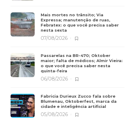
Mais mortes no trânsito; Via
Expressa; manutenção de ruas,
Febratex: o que você precisa saber
nesta sexta
07/08/2026
Passarelas na BR-470; Oktober
maior; falta de médicos; Almir Vieira:
o que você precisa saber nesta
quinta-feira
06/08/2026
Fabricia Durieux Zucco fala sobre
Blumenau, Oktoberfest, marca da
cidade e inteligência artificial
05/08/2026