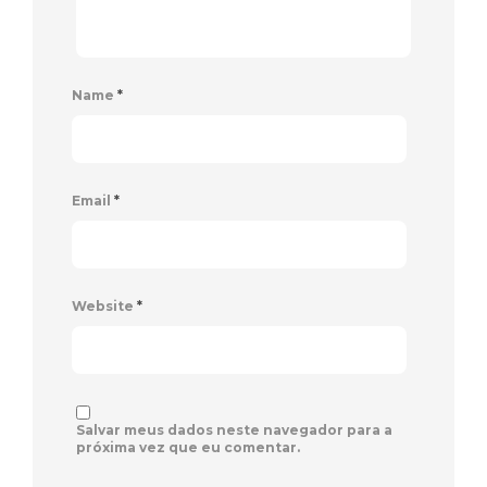
Name
*
Email
*
Website
*
Salvar meus dados neste navegador para a
próxima vez que eu comentar.