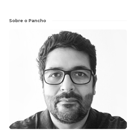
Sobre o Pancho