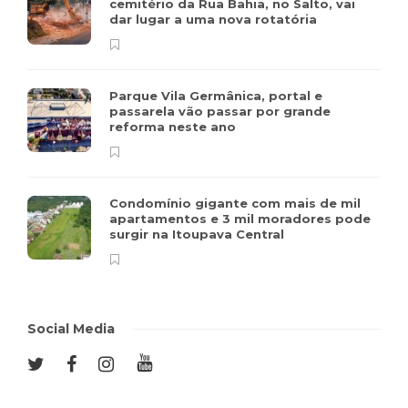
cemitério da Rua Bahia, no Salto, vai
dar lugar a uma nova rotatória
Parque Vila Germânica, portal e
passarela vão passar por grande
reforma neste ano
Condomínio gigante com mais de mil
apartamentos e 3 mil moradores pode
surgir na Itoupava Central
Social Media