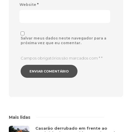
Website
*
Salvar meus dados neste navegador para a
próxima vez que eu comentar.
Campos obrigatórios são marcados com *
*
Mais lidas
Casarão derrubado em frente ao