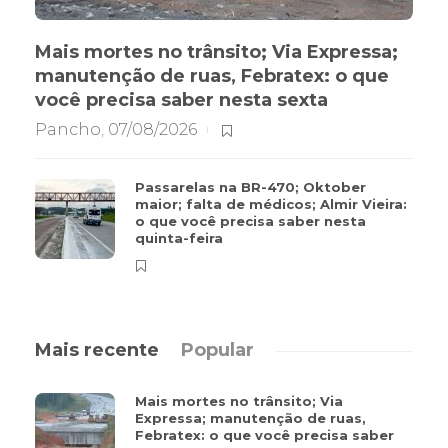
Mais mortes no trânsito; Via Expressa;
manutenção de ruas, Febratex: o que
você precisa saber nesta sexta
Pancho
,
07/08/2026
Passarelas na BR-470; Oktober
maior; falta de médicos; Almir Vieira:
o que você precisa saber nesta
quinta-feira
Mais recente
Popular
Mais mortes no trânsito; Via
Expressa; manutenção de ruas,
Febratex: o que você precisa saber