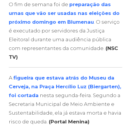
O fim de semana foi de
preparação das
urnas que vão ser usadas nas eleições do
próximo domingo em Blumenau
. O serviço
é executado por servidores da Justiça
Eleitoral durante uma audiência pública
com representantes da comunidade.
(NSC
TV)
A
figueira que estava atrás do Museu da
Cerveja, na Praça Hercílio Luz (Biergarten),
foi cortada
nesta segunda-feira. Segundo a
Secretaria Municipal de Meio Ambiente e
Sustentabilidade, ela já estava morta e havia
risco de queda.
(Portal Menina)