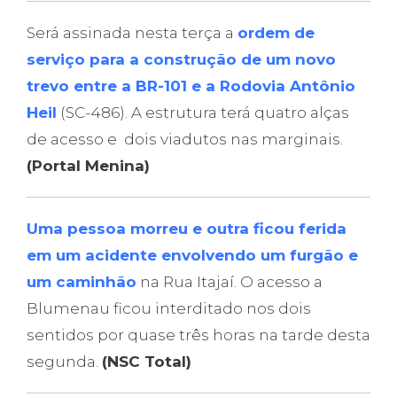
Será assinada nesta terça a
ordem de
serviço para a construção de um novo
trevo entre a BR-101 e a Rodovia Antônio
Heil
(SC-486). A estrutura terá quatro alças
de acesso e dois viadutos nas marginais.
(Portal Menina)
Uma pessoa morreu e outra ficou ferida
em um acidente envolvendo um furgão e
um caminhão
na Rua Itajaí. O acesso a
Blumenau ficou interditado nos dois
sentidos por quase três horas na tarde desta
segunda.
(NSC Total)