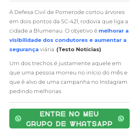
A Defesa Civil de Pomerode cortou árvores
em dois pontos da SC-421, rodovia que liga a
cidade a Blumenau. O objetivo é
melhorar a
visibilidade dos condutores e aumentar a
segurança
viária.
(Testo Notícias)
Um dos trechos é justamente aquele em
que uma pessoa morreu no início do mês e
que é alvo de uma campanha no Instagram
pedindo melhorias.