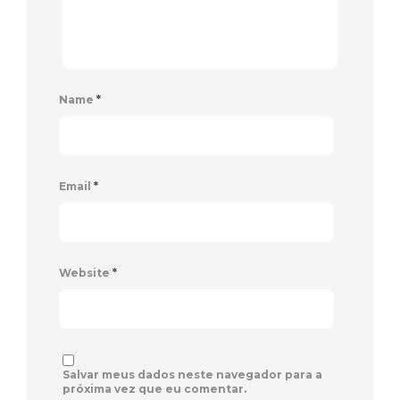
Name
*
Email
*
Website
*
Salvar meus dados neste navegador para a
próxima vez que eu comentar.