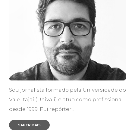
Sou jornalista formado pela Universidade do
Vale Itajaí (Univali) e atuo como profissional
desde 1999. Fui repórter...
SABER MAIS