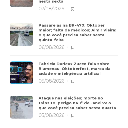
nesta sexta
07/08/2026
Passarelas na BR-470; Oktober
maior; falta de médicos; Almir Vieira:
o que você precisa saber nesta
quinta-feira
06/08/2026
Fabricia Durieux Zucco fala sobre
Blumenau, Oktoberfest, marca da
cidade e inteligência artificial
05/08/2026
Ataque nas eleições; morte no
trânsito; perigo na 1º de Janeiro: o
que você precisa saber nesta quarta
05/08/2026