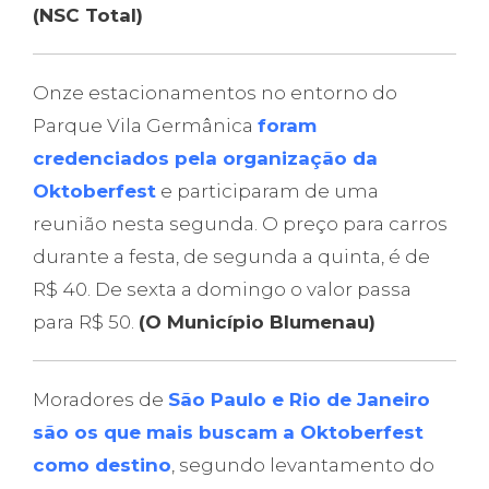
(NSC Total)
Onze estacionamentos no entorno do
Parque Vila Germânica
foram
credenciados pela organização da
Oktoberfest
e participaram de uma
reunião nesta segunda. O preço para carros
durante a festa, de segunda a quinta, é de
R$ 40. De sexta a domingo o valor passa
para R$ 50.
(O Município Blumenau)
Moradores de
São Paulo e Rio de Janeiro
são os que mais buscam a Oktoberfest
como destino
, segundo levantamento do