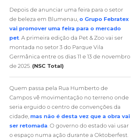
Depois de anunciar uma feira para o setor
de beleza em Blumenau,
o Grupo Febratex
vai promover uma feira para o mercado
pet
. A primeira edição da Pet & Zoo vai ser
montada no setor 3 do Parque Vila
Germânica entre os dias 11 e 13 de novembro
de 2025.
(NSC Total)
Quem passa pela Rua Humberto de
Campos vê movimentação no terreno onde
seria erguido o centro de convenções da
cidade,
mas não é desta vez que a obra vai
ser retomada
. O governo do estado vai usar
o espaço numa ação durante a Oktoberfest.