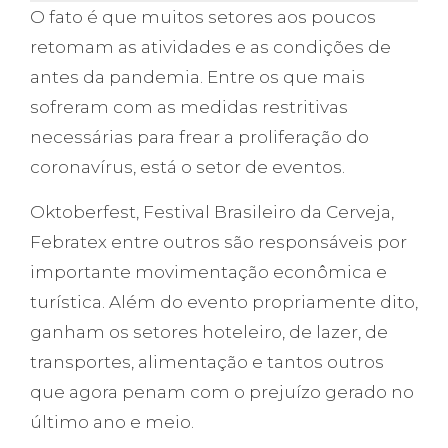
O fato é que muitos setores aos poucos
retomam as atividades e as condições de
antes da pandemia. Entre os que mais
sofreram com as medidas restritivas
necessárias para frear a proliferação do
coronavírus, está o setor de eventos.
Oktoberfest, Festival Brasileiro da Cerveja,
Febratex entre outros são responsáveis por
importante movimentação econômica e
turística. Além do evento propriamente dito,
ganham os setores hoteleiro, de lazer, de
transportes, alimentação e tantos outros
que agora penam com o prejuízo gerado no
último ano e meio.