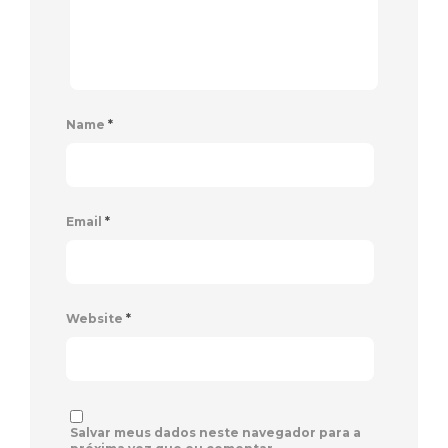
Name
*
Email
*
Website
*
Salvar meus dados neste navegador para a