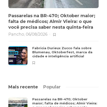
Passarelas na BR-470; Oktober maior;
falta de médicos; Almir Vieira: o que
você precisa saber nesta quinta-feira
Pancho
,
06/08/2026
Fabricia Durieux Zucco fala sobre
Blumenau, Oktoberfest, marca da
cidade e inteligência artificial
Mais recente
Popular
Passarelas na BR-470; Oktober
maior; falta de médicos; Almir Vieira: