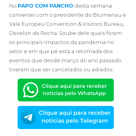
No
PAPO COM PANCHO
desta semana
conversei com o presidente do Blumenau e
Vale Europeu Convention & Visitors Bureau,
Develon da Rocha. Soube dele quais foram
os principais impactos da pandemia no
setor e em que pé está a retomada dos
eventos que desde março do ano passado
tiveram que ser cancelados ou adiados.