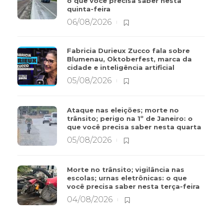
o que você precisa saber nesta
quinta-feira
06/08/2026
Fabricia Durieux Zucco fala sobre
Blumenau, Oktoberfest, marca da
cidade e inteligência artificial
05/08/2026
Ataque nas eleições; morte no
trânsito; perigo na 1º de Janeiro: o
que você precisa saber nesta quarta
05/08/2026
Morte no trânsito; vigilância nas
escolas; urnas eletrônicas: o que
você precisa saber nesta terça-feira
04/08/2026