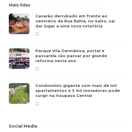
Mais lidas
Casarão derrubado em frente ao
cemitério da Rua Bahia, no Salto, vai
dar lugar a uma nova rotatória
Parque Vila Germânica, portal e
passarela vão passar por grande
reforma neste ano
Condomínio gigante com mais de mil
apartamentos e 3 mil moradores pode
surgir na Itoupava Central
Social Media