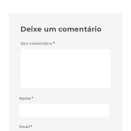
Deixe um comentário
Seu comentário
*
Name
*
Email
*