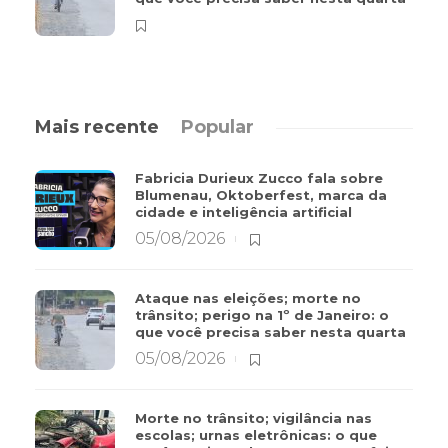
Mais recente
Popular
Fabricia Durieux Zucco fala sobre
Blumenau, Oktoberfest, marca da
cidade e inteligência artificial
05/08/2026
Ataque nas eleições; morte no
trânsito; perigo na 1º de Janeiro: o
que você precisa saber nesta quarta
05/08/2026
Morte no trânsito; vigilância nas
escolas; urnas eletrônicas: o que