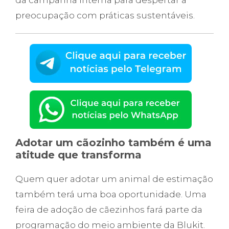
da campanha interna para despertar a
preocupação com práticas sustentáveis.
Adotar um cãozinho também é uma
atitude que transforma
Quem quer adotar um animal de estimação
também terá uma boa oportunidade. Uma
feira de adoção de cãezinhos fará parte da
programação do meio ambiente da Blukit.