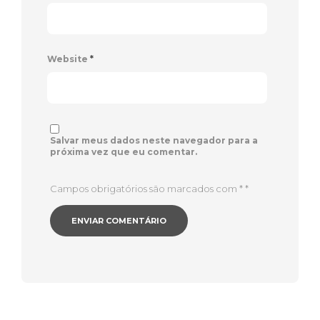
Website
*
Salvar meus dados neste navegador para a
próxima vez que eu comentar.
Campos obrigatórios são marcados com *
*