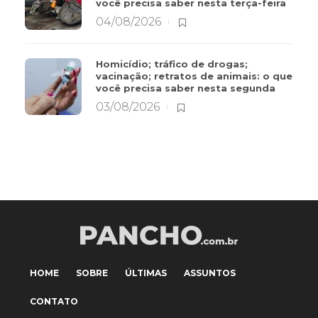
você precisa saber nesta terça-feira
04/08/2026
Homicídio; tráfico de drogas;
vacinação; retratos de animais: o que
você precisa saber nesta segunda
03/08/2026
HOME
SOBRE
ÚLTIMAS
ASSUNTOS
CONTATO