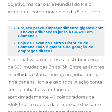
objetivo marcar o Dia Mundial do Meio
Ambiente, comemorado no dia 5 de junho.
Projeto prevê empreendimento gigante com
10 novas edificações junto à BR-470 em
Blumenau
Loja da Havan no Centro Histórico de
Blumenau não é garantia de geração de
empregos diretos
A estimativa da empresa é distribuir cerca
de 500 mudas das 8h às 13h. Entre as árvores
escolhidas estão ameixa, cerejinha, romã,
ingá banana, lichia e gabiroba. A ação conta
com o trabalho voluntário de
aproximadamente 40 colaboradores da
Blukit, com o apoio da empresa, e faz parte