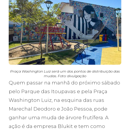
Praça Washington Luiz será um dos pontos de distribuição das
mudas. Foto: divulgação
Quem passar na manhã do próximo sábado
pelo Parque das Itoupavas e pela Praça
Washington Luiz, na esquina das ruas
Marechal Deodoro e João Pessoa, pode
ganhar uma muda de árvore frutífera. A
ação é da empresa Blukit e tem como