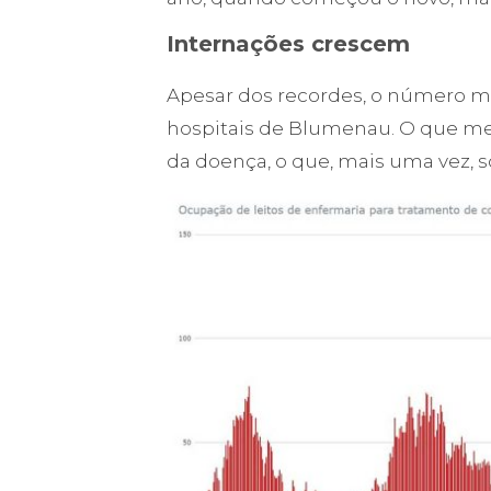
Internações crescem
Apesar dos recordes, o número m
hospitais de Blumenau. O que me
da doença, o que, mais uma vez, 