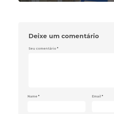
Deixe um comentário
Seu comentário
*
Name
*
Email
*