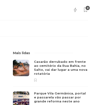
0
Mais lidas
Casarão derrubado em frente
ao cemitério da Rua Bahia, no
Salto, vai dar lugar a uma nova
rotatória
Parque Vila Germânica, portal
e passarela vão passar por
grande reforma neste ano