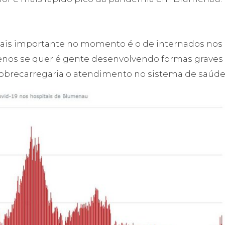
ais importante no momento é o de internados nos
nos se quer é gente desenvolvendo formas graves
sobrecarregaria o atendimento no sistema de saúde