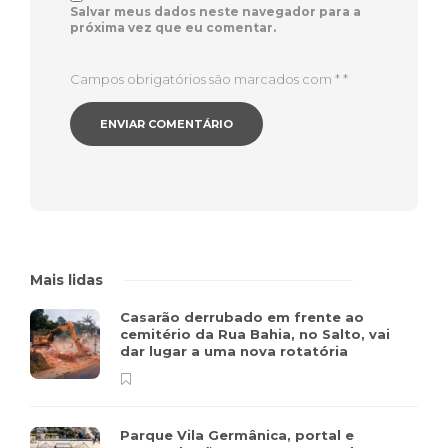
Salvar meus dados neste navegador para a
próxima vez que eu comentar.
Campos obrigatórios são marcados com *
*
Mais lidas
Casarão derrubado em frente ao
cemitério da Rua Bahia, no Salto, vai
dar lugar a uma nova rotatória
Parque Vila Germânica, portal e