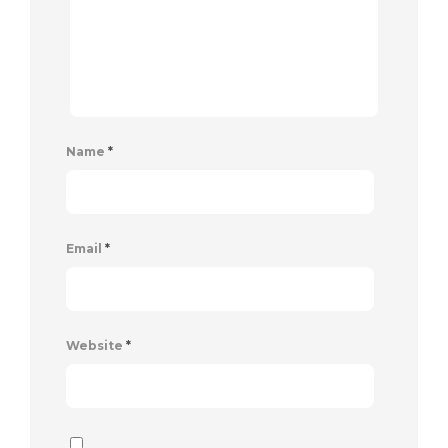
Name
*
Email
*
Website
*