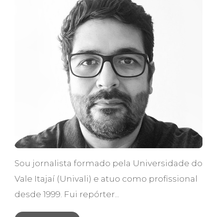
Sou jornalista formado pela Universidade do
Vale Itajaí (Univali) e atuo como profissional
desde 1999. Fui repórter...