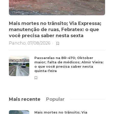
Mais mortes no trânsito; Via Expressa;
manutenção de ruas, Febratex: o que
você precisa saber nesta sexta
Pancho
,
07/08/2026
Passarelas na BR-470; Oktober
maior; falta de médicos; Almir Vieira:
o que você precisa saber nesta
quinta-feira
Mais recente
Popular
Mais mortes no trânsito; Via