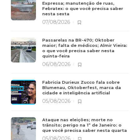
Expressa; manutenção de ruas,
Febratex: o que você precisa saber
nesta sexta
07/08/2026
Passarelas na BR-470; Oktober
maior; falta de médicos; Almir Vieira:
o que você precisa saber nesta
quinta-feira
06/08/2026
Fabricia Durieux Zucco fala sobre
Blumenau, Oktoberfest, marca da
cidade e inteligência artificial
05/08/2026
Ataque nas eleições; morte no
trânsito; perigo na 1º de Janeiro: o
que você precisa saber nesta quarta
05/08/2026