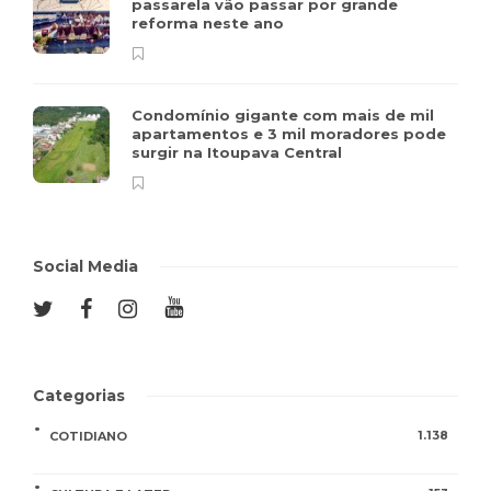
passarela vão passar por grande
reforma neste ano
Condomínio gigante com mais de mil
apartamentos e 3 mil moradores pode
surgir na Itoupava Central
Social Media
Categorias
1.138
COTIDIANO