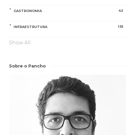
42
GASTRONOMIA
135
INFRAESTRUTURA
Show All
Sobre o Pancho