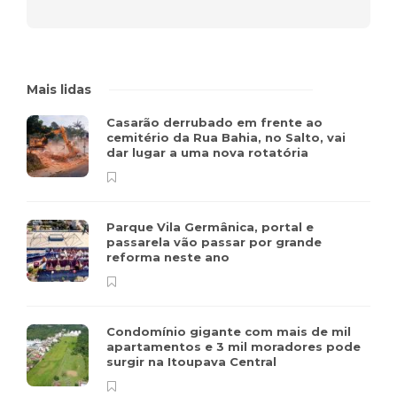
Mais lidas
Casarão derrubado em frente ao
cemitério da Rua Bahia, no Salto, vai
dar lugar a uma nova rotatória
Parque Vila Germânica, portal e
passarela vão passar por grande
reforma neste ano
Condomínio gigante com mais de mil
apartamentos e 3 mil moradores pode
surgir na Itoupava Central