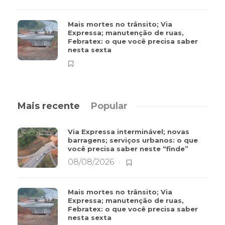
Mais mortes no trânsito; Via
Expressa; manutenção de ruas,
Febratex: o que você precisa saber
nesta sexta
Mais recente
Popular
Via Expressa interminável; novas
barragens; serviços urbanos: o que
você precisa saber neste “finde”
08/08/2026
Mais mortes no trânsito; Via
Expressa; manutenção de ruas,
Febratex: o que você precisa saber
nesta sexta