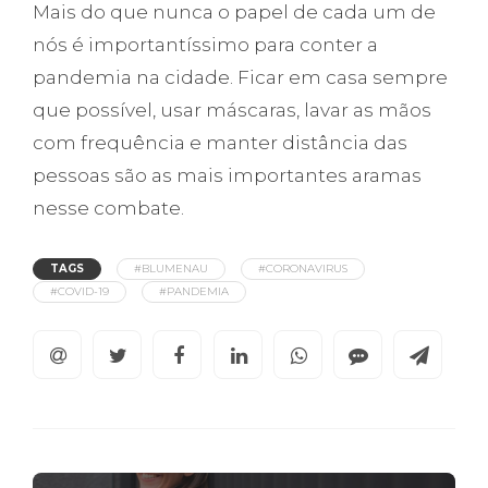
Mais do que nunca o papel de cada um de
nós é importantíssimo para conter a
pandemia na cidade. Ficar em casa sempre
que possível, usar máscaras, lavar as mãos
com frequência e manter distância das
pessoas são as mais importantes aramas
nesse combate.
TAGS
#BLUMENAU
#CORONAVIRUS
#COVID-19
#PANDEMIA