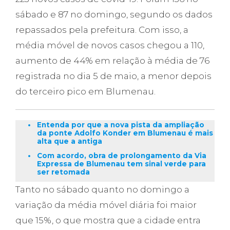
sábado e 87 no domingo, segundo os dados
repassados pela prefeitura. Com isso, a
média móvel de novos casos chegou a 110,
aumento de 44% em relação à média de 76
registrada no dia 5 de maio, a menor depois
do terceiro pico em Blumenau.
Entenda por que a nova pista da ampliação
da ponte Adolfo Konder em Blumenau é mais
alta que a antiga
Com acordo, obra de prolongamento da Via
Expressa de Blumenau tem sinal verde para
ser retomada
Tanto no sábado quanto no domingo a
variação da média móvel diária foi maior
que 15%, o que mostra que a cidade entra