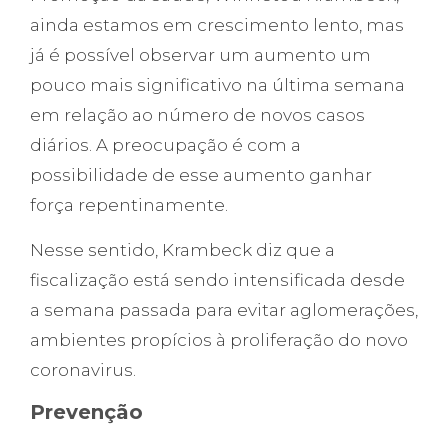
ainda estamos em crescimento lento, mas
já é possível observar um aumento um
pouco mais significativo na última semana
em relação ao número de novos casos
diários. A preocupação é com a
possibilidade de esse aumento ganhar
força repentinamente.
Nesse sentido, Krambeck diz que a
fiscalização está sendo intensificada desde
a semana passada para evitar aglomerações,
ambientes propícios à proliferação do novo
coronavirus.
Prevenção