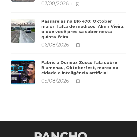
07/08/2026
Passarelas na BR-470; Oktober
maior; falta de médicos; Almir Vieira:
o que você precisa saber nesta
quinta-feira
06/08/2026
Fabricia Durieux Zucco fala sobre
Blumenau, Oktoberfest, marca da
cidade e inteligência artificial
05/08/2026