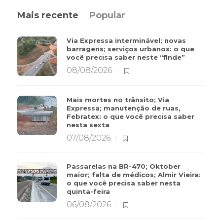
Mais recente
Popular
Via Expressa interminável; novas
barragens; serviços urbanos: o que
você precisa saber neste “finde”
08/08/2026
Mais mortes no trânsito; Via
Expressa; manutenção de ruas,
Febratex: o que você precisa saber
nesta sexta
07/08/2026
Passarelas na BR-470; Oktober
maior; falta de médicos; Almir Vieira:
o que você precisa saber nesta
quinta-feira
06/08/2026