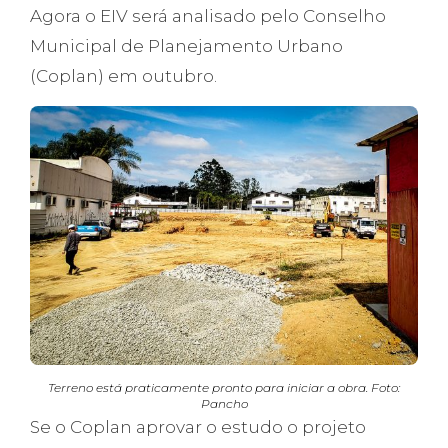
Agora o EIV será analisado pelo Conselho
Municipal de Planejamento Urbano
(Coplan) em outubro.
Terreno está praticamente pronto para iniciar a obra. Foto:
Pancho
Se o Coplan aprovar o estudo o projeto