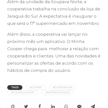
Além da unidade da Itoupava Norte, a
cooperativa trabalha na conclusão da loja de
Jaraguá do Sul. A expectativa é inaugurar o
que será o 17º supermercado em novembro.
Além disso, a cooperativa vai lançar no
próximo mês um aplicativo. O Minha
Cooper chega para melhorar a relação com
cooperados e clientes. Uma das novidades é
personalizar as ofertas de acordo com os
hábitos de compra do usuário.
TAGS
#COOPER
#COOPERATIVA
#ITOUPAVA NORTE
#SUPERMERCADOS