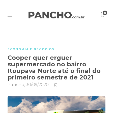
0
ECONOMIA E NEGÓCIOS
Cooper quer erguer
supermercado no bairro
Itoupava Norte até o final do
primeiro semestre de 2021
Pancho
,
30/09/2020