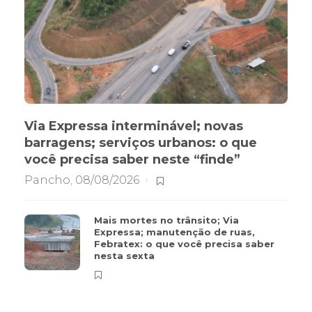
Via Expressa interminável; novas
barragens; serviços urbanos: o que
você precisa saber neste “finde”
Pancho
,
08/08/2026
Mais mortes no trânsito; Via
Expressa; manutenção de ruas,
Febratex: o que você precisa saber
nesta sexta