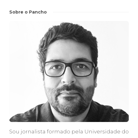
Sobre o Pancho
Sou jornalista formado pela Universidade do