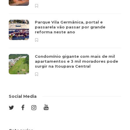
Parque Vila Germânica, portal e
passarela vão passar por grande
reforma neste ano
Condomínio gigante com mais de mil
apartamentos e 3 mil moradores pode
surgir na Itoupava Central
Social Media