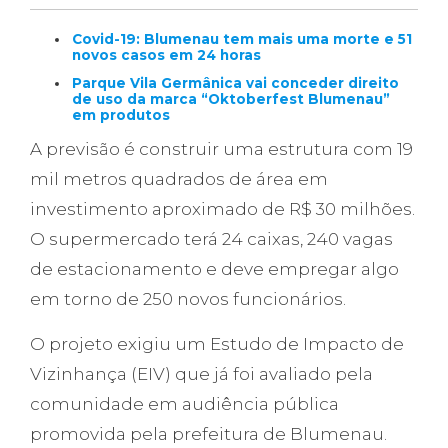
Covid-19: Blumenau tem mais uma morte e 51
novos casos em 24 horas
Parque Vila Germânica vai conceder direito
de uso da marca “Oktoberfest Blumenau”
em produtos
A previsão é construir uma estrutura com 19
mil metros quadrados de área em
investimento aproximado de R$ 30 milhões.
O supermercado terá 24 caixas, 240 vagas
de estacionamento e deve empregar algo
em torno de 250 novos funcionários.
O projeto exigiu um Estudo de Impacto de
Vizinhança (EIV) que já foi avaliado pela
comunidade em audiência pública
promovida pela prefeitura de Blumenau.