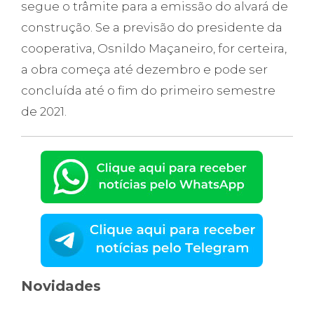
segue o trâmite para a emissão do alvará de
construção. Se a previsão do presidente da
cooperativa, Osnildo Maçaneiro, for certeira,
a obra começa até dezembro e pode ser
concluída até o fim do primeiro semestre
de 2021.
Novidades