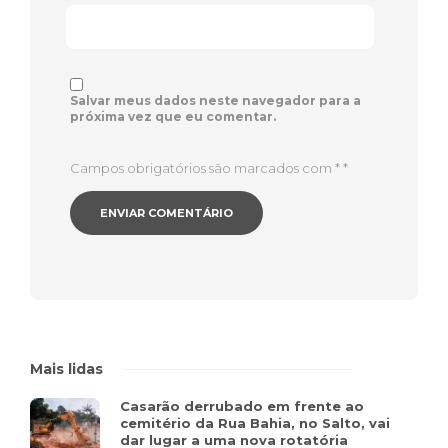
Salvar meus dados neste navegador para a
próxima vez que eu comentar.
Campos obrigatórios são marcados com *
*
Mais lidas
Casarão derrubado em frente ao
cemitério da Rua Bahia, no Salto, vai
dar lugar a uma nova rotatória