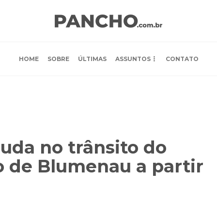
HOME
SOBRE
ÚLTIMAS
ASSUNTOS
CONTATO
uda no trânsito do
o de Blumenau a partir