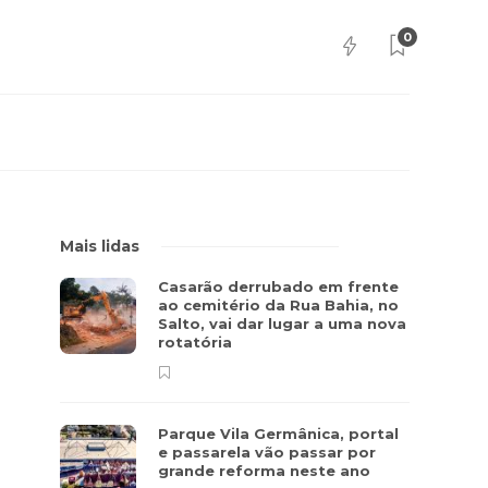
0
Mais lidas
Casarão derrubado em frente
ao cemitério da Rua Bahia, no
Salto, vai dar lugar a uma nova
rotatória
Parque Vila Germânica, portal
e passarela vão passar por
grande reforma neste ano