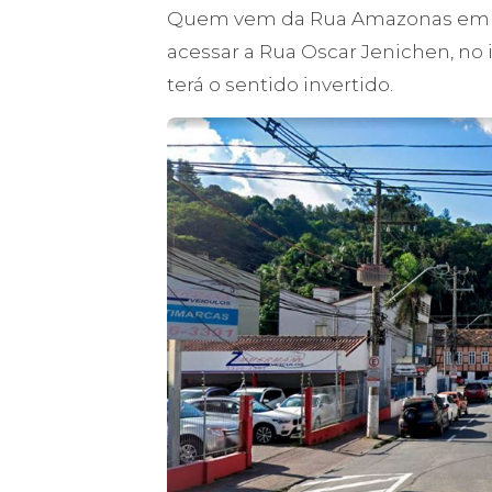
Quem vem da Rua Amazonas em dir
acessar a Rua Oscar Jenichen, no 
terá o sentido invertido.