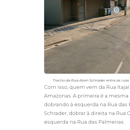
Trecho da Rua Alwin Schrader entre as rua
Com isso, quem vem da Rua Itajaí
Amazonas. A primeira é a mesma 
dobrando à esquerda na Rua das P
Schrader, dobrar à direita na Rua 
esquerda na Rua das Palmeiras.