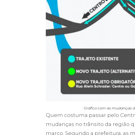
Gráfico com as mudanças di
Quem costuma passar pelo Centro
mudanças no trânsito da região 
março. Segundo a prefeitura, as 