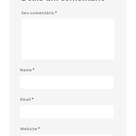
Seu comentário
*
Name
*
Email
*
Website
*