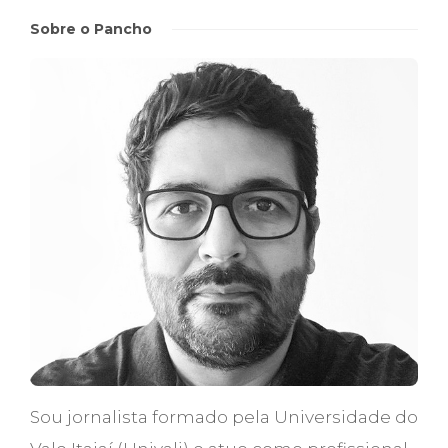
Sobre o Pancho
Sou jornalista formado pela Universidade do