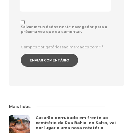
Salvar meus dados neste navegador para a
próxima vez que eu comentar.
Campos obrigatórios são marcados com *
*
Mais lidas
Casarão derrubado em frente ao
cemitério da Rua Bahia, no Salto, vai
dar lugar a uma nova rotatória