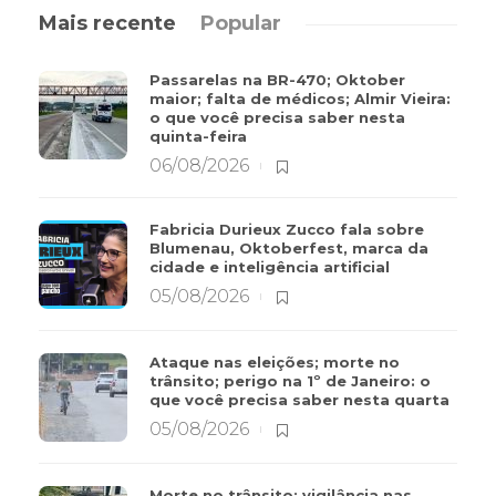
Mais recente
Popular
Passarelas na BR-470; Oktober
maior; falta de médicos; Almir Vieira:
o que você precisa saber nesta
quinta-feira
06/08/2026
Fabricia Durieux Zucco fala sobre
Blumenau, Oktoberfest, marca da
cidade e inteligência artificial
05/08/2026
Ataque nas eleições; morte no
trânsito; perigo na 1º de Janeiro: o
que você precisa saber nesta quarta
05/08/2026
Morte no trânsito; vigilância nas