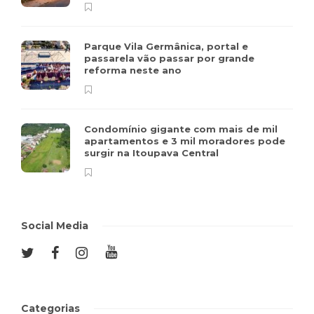
Parque Vila Germânica, portal e
passarela vão passar por grande
reforma neste ano
Condomínio gigante com mais de mil
apartamentos e 3 mil moradores pode
surgir na Itoupava Central
Social Media
Categorias