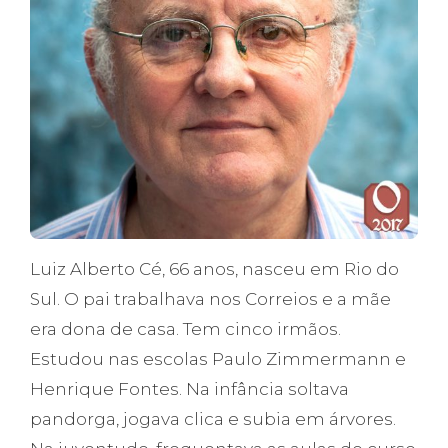
Luiz Alberto Cé, 66 anos, nasceu em Rio do
Sul. O pai trabalhava nos Correios e a mãe
era dona de casa. Tem cinco irmãos.
Estudou nas escolas Paulo Zimmermann e
Henrique Fontes. Na infância soltava
pandorga, jogava clica e subia em árvores.