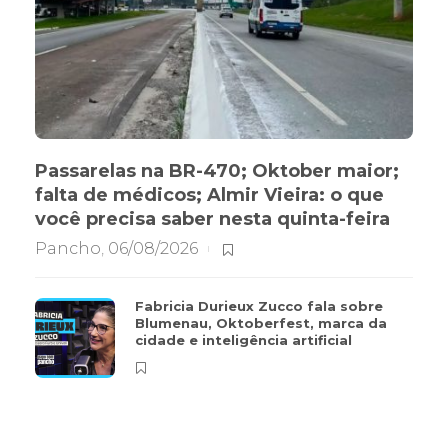
Passarelas na BR-470; Oktober maior;
falta de médicos; Almir Vieira: o que
você precisa saber nesta quinta-feira
Pancho
,
06/08/2026
Fabricia Durieux Zucco fala sobre
Blumenau, Oktoberfest, marca da
cidade e inteligência artificial