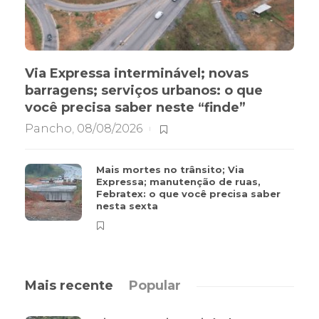
Via Expressa interminável; novas
barragens; serviços urbanos: o que
você precisa saber neste “finde”
Pancho
,
08/08/2026
Mais mortes no trânsito; Via
Expressa; manutenção de ruas,
Febratex: o que você precisa saber
nesta sexta
Mais recente
Popular