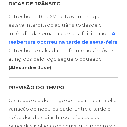
DICAS DE TRÂNSITO
O trecho da Rua XV de Novembro que
estava interditado ao trânsito desde o
incêndio da semana passada foi liberado.
A
reabertura ocorreu na tarde de sexta-feira
.
O trecho de calçada em frente aos imóveis
atingidos pelo fogo segue bloqueado.
(Alexandre José)
PREVISÃO DO TEMPO
O sábado e o domingo começam com sol e
variação de nebulosidade. Entre a tarde e
noite dos dois dias há condições para
pancadas isoladas de chuva que podem vir