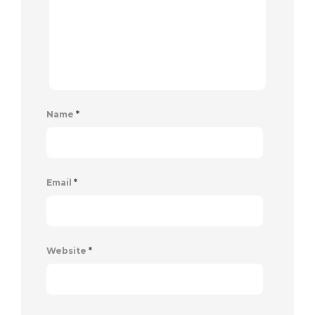
Name
*
Email
*
Website
*