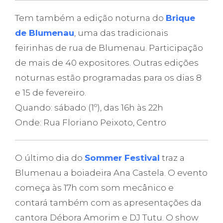
Tem também a edição noturna do
Brique
de Blumenau
, uma das tradicionais
feirinhas de rua de Blumenau. Participação
de mais de 40 expositores. Outras edições
noturnas estão programadas para os dias 8
e 15 de fevereiro.
Quando: sábado (1º), das 16h às 22h
Onde: Rua Floriano Peixoto, Centro
O último dia do
Sommer Festival
traz a
Blumenau a boiadeira Ana Castela. O evento
começa às 17h com som mecânico e
contará também com as apresentações da
cantora Débora Amorim e DJ Tutu. O show