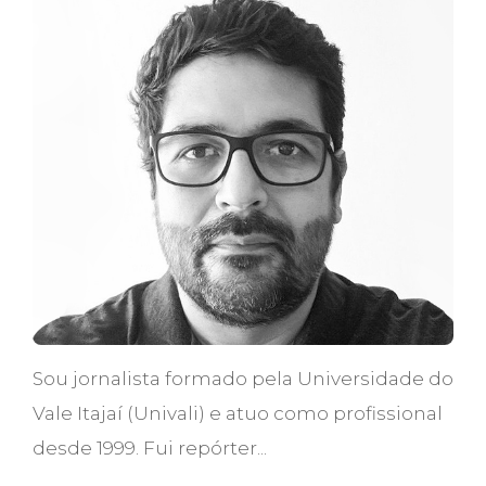
Sou jornalista formado pela Universidade do
Vale Itajaí (Univali) e atuo como profissional
desde 1999. Fui repórter...