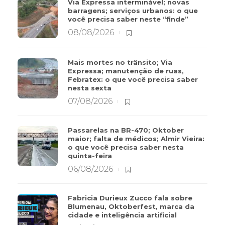
Via Expressa interminável; novas
barragens; serviços urbanos: o que
você precisa saber neste “finde”
08/08/2026
Mais mortes no trânsito; Via
Expressa; manutenção de ruas,
Febratex: o que você precisa saber
nesta sexta
07/08/2026
Passarelas na BR-470; Oktober
maior; falta de médicos; Almir Vieira:
o que você precisa saber nesta
quinta-feira
06/08/2026
Fabricia Durieux Zucco fala sobre
Blumenau, Oktoberfest, marca da
cidade e inteligência artificial