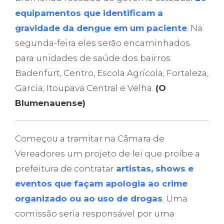
equipamentos que identificam a
gravidade da dengue em um paciente
. Na
segunda-feira eles serão encaminhados
para unidades de saúde dos bairros
Badenfurt, Centro, Escola Agrícola, Fortaleza,
Garcia, Itoupava Central e Velha.
(O
Blumenauense)
Começou a tramitar na Câmara de
Vereadores um projeto de lei que proíbe a
prefeitura de contratar
artistas, shows e
eventos que façam apologia ao crime
organizado ou ao uso de drogas
. Uma
comissão seria responsável por uma