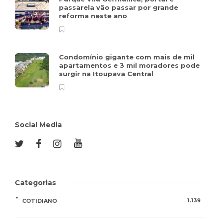
passarela vão passar por grande
reforma neste ano
Condomínio gigante com mais de mil
apartamentos e 3 mil moradores pode
surgir na Itoupava Central
Social Media
Categorias
1.139
COTIDIANO