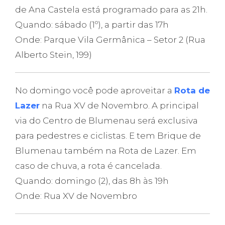
de Ana Castela está programado para as 21h.
Quando: sábado (1º), a partir das 17h
Onde: Parque Vila Germânica – Setor 2 (Rua
Alberto Stein, 199)
No domingo você pode aproveitar a
Rota de
Lazer
na Rua XV de Novembro. A principal
via do Centro de Blumenau será exclusiva
para pedestres e ciclistas. E tem Brique de
Blumenau também na Rota de Lazer. Em
caso de chuva, a rota é cancelada.
Quando: domingo (2), das 8h às 19h
Onde: Rua XV de Novembro