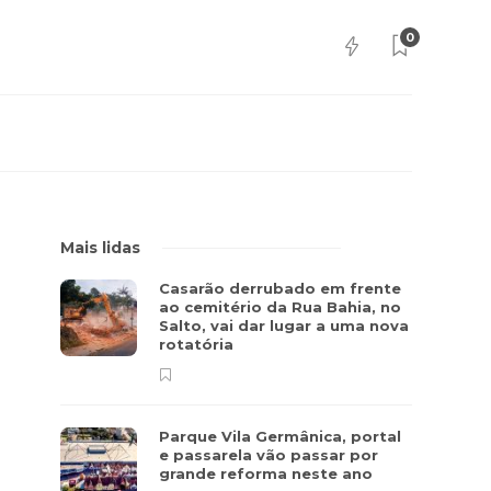
0
Mais lidas
Casarão derrubado em frente
ao cemitério da Rua Bahia, no
Salto, vai dar lugar a uma nova
rotatória
Parque Vila Germânica, portal
e passarela vão passar por
grande reforma neste ano