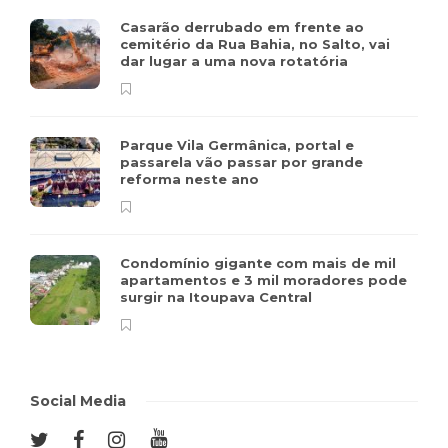
Casarão derrubado em frente ao
cemitério da Rua Bahia, no Salto, vai
dar lugar a uma nova rotatória
Parque Vila Germânica, portal e
passarela vão passar por grande
reforma neste ano
Condomínio gigante com mais de mil
apartamentos e 3 mil moradores pode
surgir na Itoupava Central
Social Media