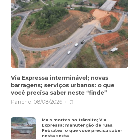
Via Expressa interminável; novas
barragens; serviços urbanos: o que
você precisa saber neste “finde”
Pancho
,
08/08/2026
Mais mortes no trânsito; Via
Expressa; manutenção de ruas,
Febratex: o que você precisa saber
nesta sexta