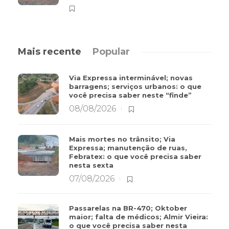
Mais recente
Popular
Via Expressa interminável; novas
barragens; serviços urbanos: o que
você precisa saber neste “finde”
08/08/2026
Mais mortes no trânsito; Via
Expressa; manutenção de ruas,
Febratex: o que você precisa saber
nesta sexta
07/08/2026
Passarelas na BR-470; Oktober
maior; falta de médicos; Almir Vieira:
o que você precisa saber nesta