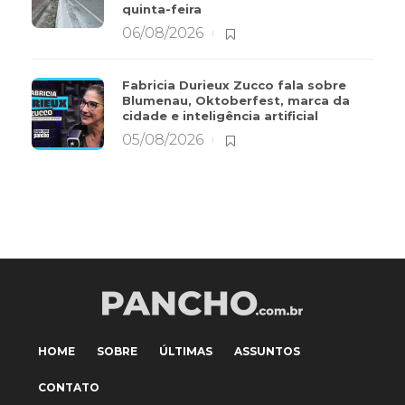
quinta-feira
06/08/2026
Fabricia Durieux Zucco fala sobre
Blumenau, Oktoberfest, marca da
cidade e inteligência artificial
05/08/2026
HOME
SOBRE
ÚLTIMAS
ASSUNTOS
CONTATO