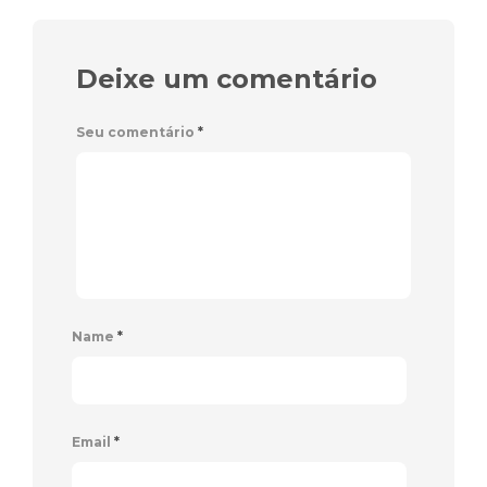
Deixe um comentário
Seu comentário
*
Name
*
Email
*