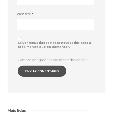
Website
*
Salvar meus dados neste navegador para a
próxima vez que eu comentar.
Campos obrigatórios são marcados com *
*
Mais lidas