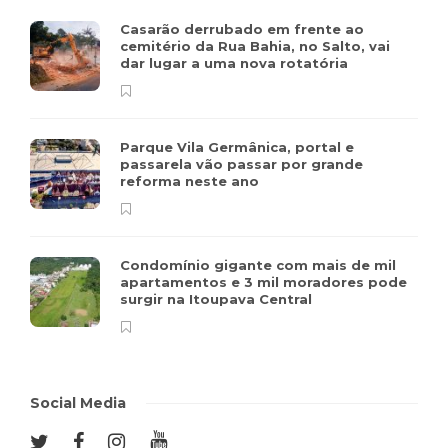
Casarão derrubado em frente ao
cemitério da Rua Bahia, no Salto, vai
dar lugar a uma nova rotatória
Parque Vila Germânica, portal e
passarela vão passar por grande
reforma neste ano
Condomínio gigante com mais de mil
apartamentos e 3 mil moradores pode
surgir na Itoupava Central
Social Media