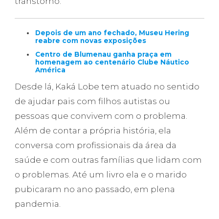
transtorno.
Depois de um ano fechado, Museu Hering
reabre com novas exposições
Centro de Blumenau ganha praça em
homenagem ao centenário Clube Náutico
América
Desde lá, Kaká Lobe tem atuado no sentido
de ajudar pais com filhos autistas ou
pessoas que convivem com o problema.
Além de contar a própria história, ela
conversa com profissionais da área da
saúde e com outras famílias que lidam com
o problemas. Até um livro ela e o marido
pubicaram no ano passado, em plena
pandemia.