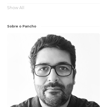
Show All
Sobre o Pancho