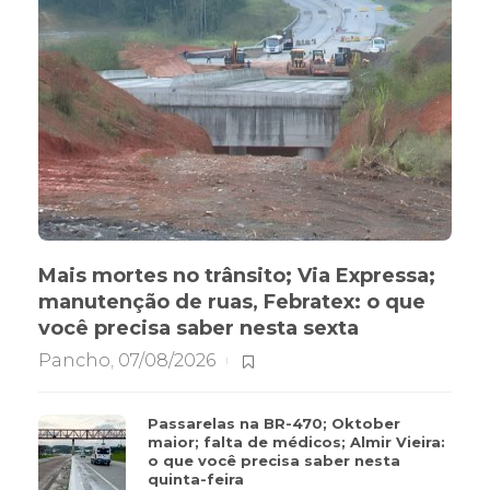
Mais mortes no trânsito; Via Expressa;
manutenção de ruas, Febratex: o que
você precisa saber nesta sexta
Pancho
,
07/08/2026
Passarelas na BR-470; Oktober
maior; falta de médicos; Almir Vieira:
o que você precisa saber nesta
quinta-feira