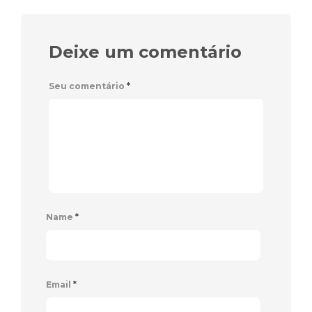
Deixe um comentário
Seu comentário
*
Name
*
Email
*