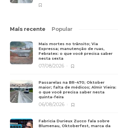
Mais recente
Popular
Mais mortes no trânsito; Via
Expressa; manutenção de ruas,
Febratex: o que você precisa saber
nesta sexta
07/08/2026
Passarelas na BR-470; Oktober
maior; falta de médicos; Almir Vieira:
o que você precisa saber nesta
quinta-feira
06/08/2026
Fabricia Durieux Zucco fala sobre
Blumenau, Oktoberfest, marca da