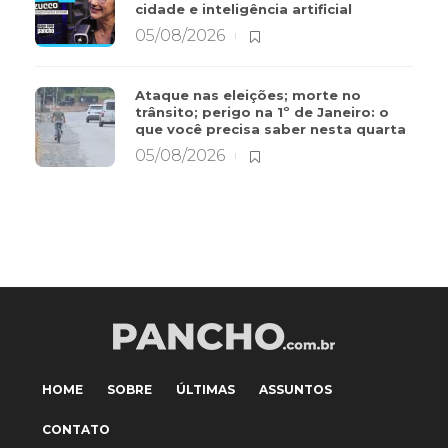
cidade e inteligência artificial
05/08/2026
Ataque nas eleições; morte no
trânsito; perigo na 1º de Janeiro: o
que você precisa saber nesta quarta
05/08/2026
HOME
SOBRE
ÚLTIMAS
ASSUNTOS
CONTATO