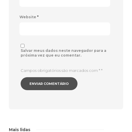
Website
*
Salvar meus dados neste navegador para a
próxima vez que eu comentar.
Campos obrigatórios são marcados com *
*
Mais lidas