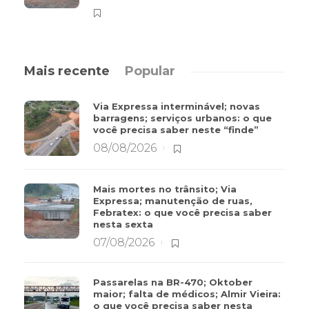
Mais recente
Popular
Via Expressa interminável; novas
barragens; serviços urbanos: o que
você precisa saber neste “finde”
08/08/2026
Mais mortes no trânsito; Via
Expressa; manutenção de ruas,
Febratex: o que você precisa saber
nesta sexta
07/08/2026
Passarelas na BR-470; Oktober
maior; falta de médicos; Almir Vieira:
o que você precisa saber nesta