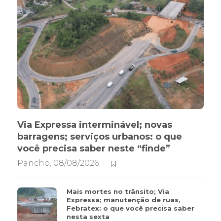
Via Expressa interminável; novas
barragens; serviços urbanos: o que
você precisa saber neste “finde”
Pancho
,
08/08/2026
Mais mortes no trânsito; Via
Expressa; manutenção de ruas,
Febratex: o que você precisa saber
nesta sexta