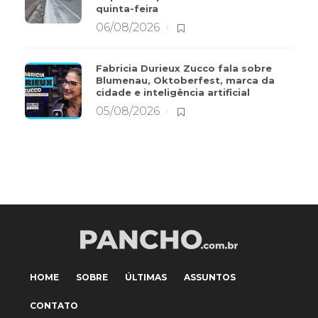
quinta-feira
06/08/2026
Fabricia Durieux Zucco fala sobre
Blumenau, Oktoberfest, marca da
cidade e inteligência artificial
05/08/2026
HOME
SOBRE
ÚLTIMAS
ASSUNTOS
CONTATO