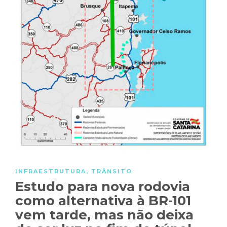
INFRAESTRUTURA
,
TRÂNSITO
Estudo para nova rodovia
como alternativa à BR-101
vem tarde, mas não deixa