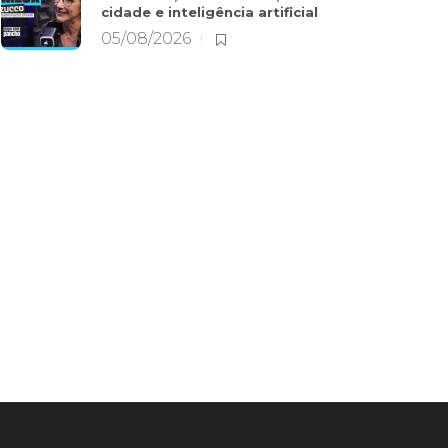
cidade e inteligência artificial
05/08/2026