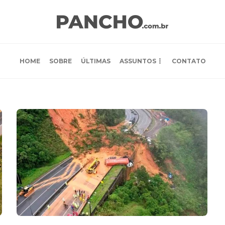
HOME
SOBRE
ÚLTIMAS
ASSUNTOS
CONTATO