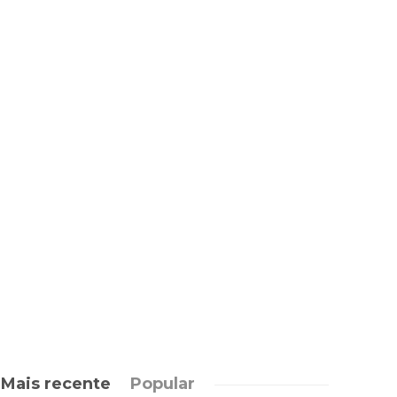
Mais recente
Popular