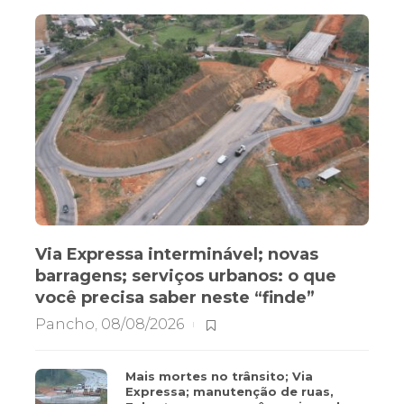
Via Expressa interminável; novas
barragens; serviços urbanos: o que
você precisa saber neste “finde”
Pancho
,
08/08/2026
Mais mortes no trânsito; Via
Expressa; manutenção de ruas,