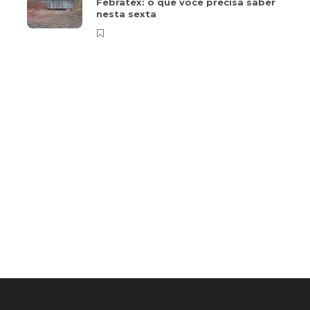
Febratex: o que você precisa saber
nesta sexta