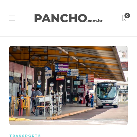
0
TRANSPORTE