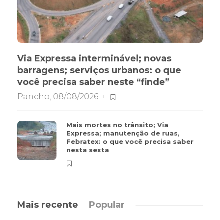
Via Expressa interminável; novas
barragens; serviços urbanos: o que
você precisa saber neste “finde”
Pancho
,
08/08/2026
Mais mortes no trânsito; Via
Expressa; manutenção de ruas,
Febratex: o que você precisa saber
nesta sexta
Mais recente
Popular