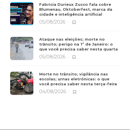
Fabricia Durieux Zucco fala sobre
Blumenau, Oktoberfest, marca da
cidade e inteligência artificial
05/08/2026
Ataque nas eleições; morte no
trânsito; perigo na 1º de Janeiro: o
que você precisa saber nesta quarta
05/08/2026
Morte no trânsito; vigilância nas
escolas; urnas eletrônicas: o que
você precisa saber nesta terça-feira
04/08/2026