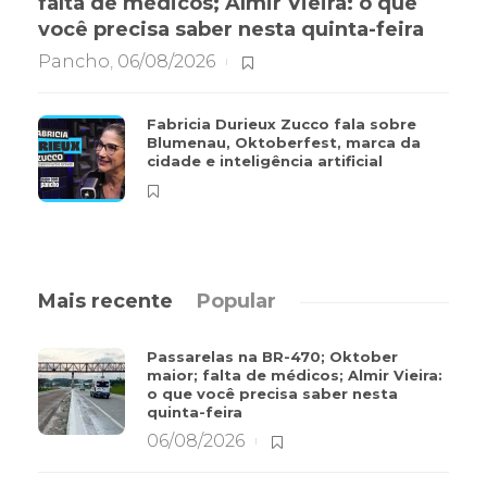
falta de médicos; Almir Vieira: o que
você precisa saber nesta quinta-feira
Pancho
,
06/08/2026
Fabricia Durieux Zucco fala sobre
Blumenau, Oktoberfest, marca da
cidade e inteligência artificial
Mais recente
Popular
Passarelas na BR-470; Oktober
maior; falta de médicos; Almir Vieira:
o que você precisa saber nesta
quinta-feira
06/08/2026