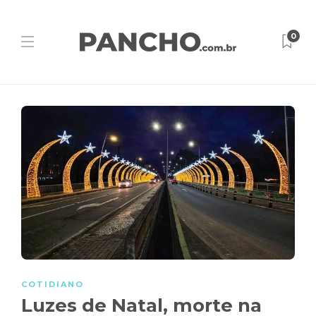
0
COTIDIANO
Luzes de Natal, morte na