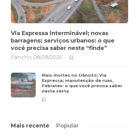
Via Expressa interminável; novas
barragens; serviços urbanos: o que
você precisa saber neste “finde”
Pancho
,
08/08/2026
Mais mortes no trânsito; Via
Expressa; manutenção de ruas,
Febratex: o que você precisa saber
nesta sexta
Mais recente
Popular