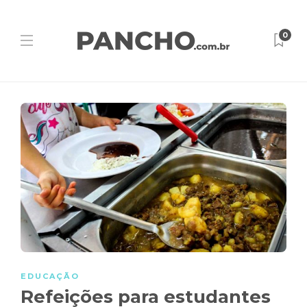
0
EDUCAÇÃO
Refeições para estudantes