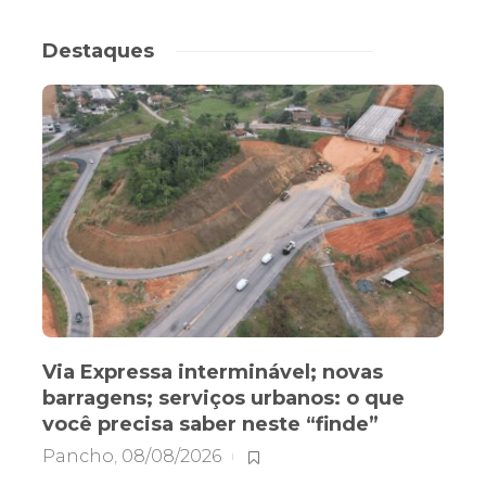
Destaques
Via Expressa interminável; novas
barragens; serviços urbanos: o que
você precisa saber neste “finde”
Pancho
,
08/08/2026