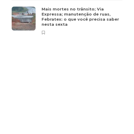
Mais mortes no trânsito; Via
Expressa; manutenção de ruas,
Febratex: o que você precisa saber
nesta sexta