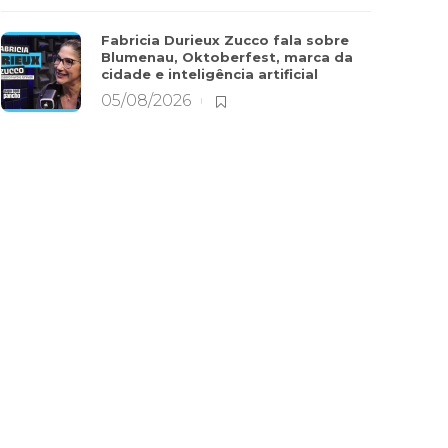
Fabricia Durieux Zucco fala sobre
Blumenau, Oktoberfest, marca da
cidade e inteligência artificial
05/08/2026