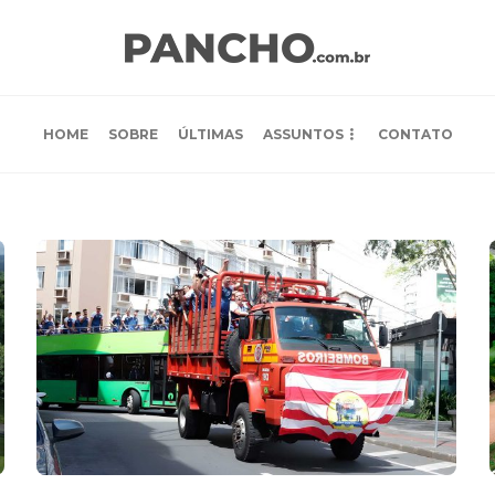
HOME
SOBRE
ÚLTIMAS
ASSUNTOS
CONTATO