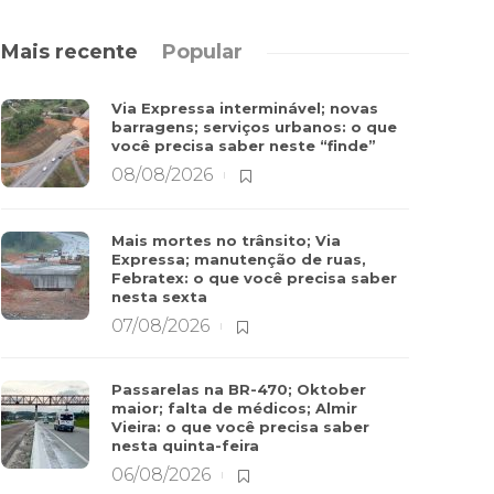
Mais recente
Popular
Via Expressa interminável; novas
barragens; serviços urbanos: o que
você precisa saber neste “finde”
08/08/2026
Mais mortes no trânsito; Via
Expressa; manutenção de ruas,
Febratex: o que você precisa saber
nesta sexta
07/08/2026
Passarelas na BR-470; Oktober
maior; falta de médicos; Almir
Vieira: o que você precisa saber
nesta quinta-feira
06/08/2026