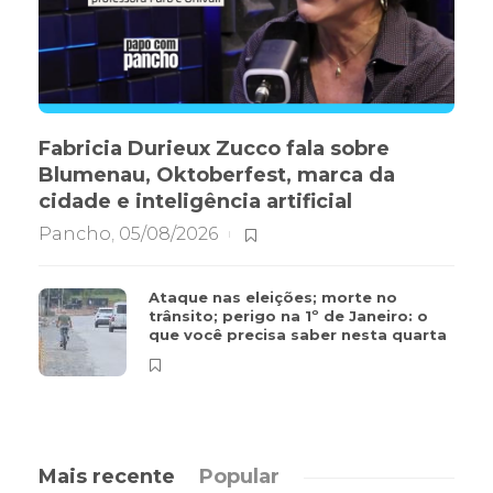
Fabricia Durieux Zucco fala sobre
Blumenau, Oktoberfest, marca da
cidade e inteligência artificial
Pancho
,
05/08/2026
Ataque nas eleições; morte no
trânsito; perigo na 1º de Janeiro: o
que você precisa saber nesta quarta
Mais recente
Popular