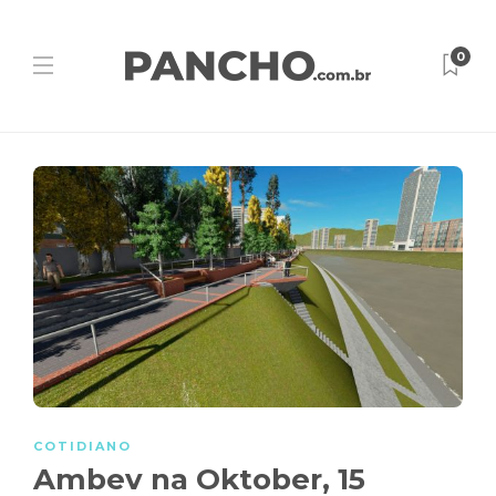
0
COTIDIANO
Ambev na Oktober, 15