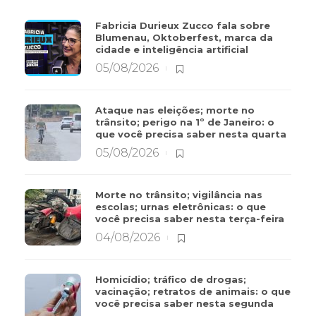
Fabricia Durieux Zucco fala sobre
Blumenau, Oktoberfest, marca da
cidade e inteligência artificial
05/08/2026
Ataque nas eleições; morte no
trânsito; perigo na 1º de Janeiro: o
que você precisa saber nesta quarta
05/08/2026
Morte no trânsito; vigilância nas
escolas; urnas eletrônicas: o que
você precisa saber nesta terça-feira
04/08/2026
Homicídio; tráfico de drogas;
vacinação; retratos de animais: o que
você precisa saber nesta segunda