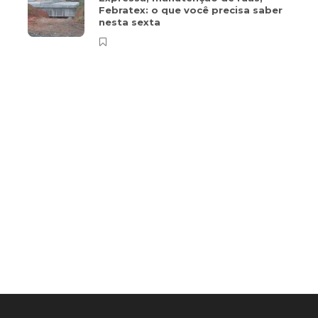
Febratex: o que você precisa saber
nesta sexta