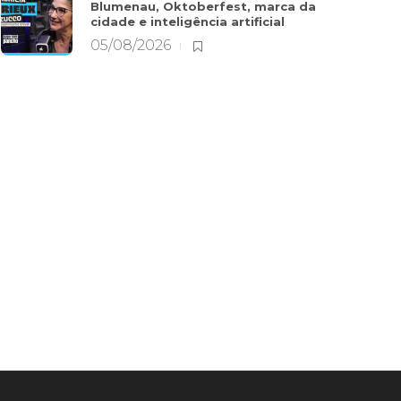
Blumenau, Oktoberfest, marca da
cidade e inteligência artificial
05/08/2026