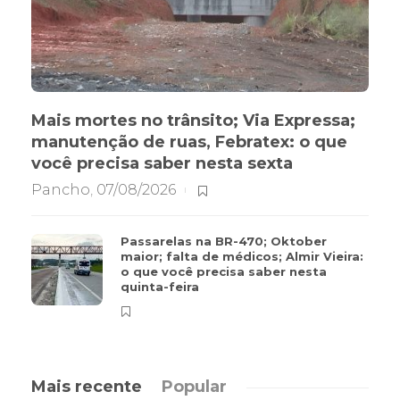
Mais mortes no trânsito; Via Expressa;
manutenção de ruas, Febratex: o que
você precisa saber nesta sexta
Pancho
,
07/08/2026
Passarelas na BR-470; Oktober
maior; falta de médicos; Almir Vieira:
o que você precisa saber nesta
quinta-feira
Mais recente
Popular