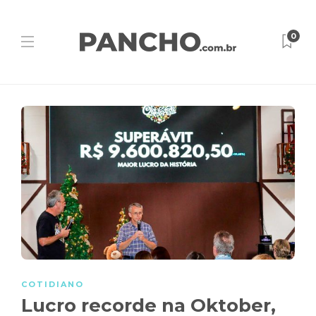
0
COTIDIANO
Lucro recorde na Oktober,