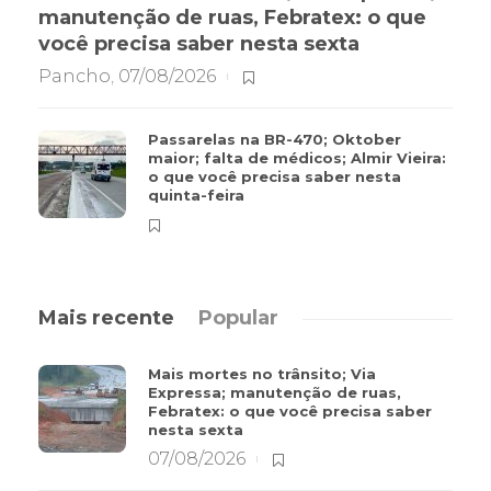
manutenção de ruas, Febratex: o que
você precisa saber nesta sexta
Pancho
,
07/08/2026
Passarelas na BR-470; Oktober
maior; falta de médicos; Almir Vieira:
o que você precisa saber nesta
quinta-feira
Mais recente
Popular
Mais mortes no trânsito; Via
Expressa; manutenção de ruas,
Febratex: o que você precisa saber
nesta sexta
07/08/2026