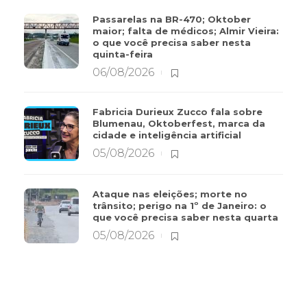
Passarelas na BR-470; Oktober
maior; falta de médicos; Almir Vieira:
o que você precisa saber nesta
quinta-feira
06/08/2026
Fabricia Durieux Zucco fala sobre
Blumenau, Oktoberfest, marca da
cidade e inteligência artificial
05/08/2026
Ataque nas eleições; morte no
trânsito; perigo na 1º de Janeiro: o
que você precisa saber nesta quarta
05/08/2026