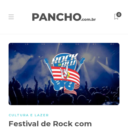
0
CULTURA E LAZER
Festival de Rock com