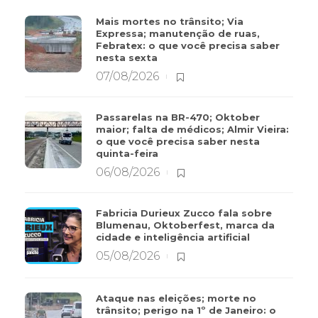
Mais mortes no trânsito; Via
Expressa; manutenção de ruas,
Febratex: o que você precisa saber
nesta sexta
07/08/2026
Passarelas na BR-470; Oktober
maior; falta de médicos; Almir Vieira:
o que você precisa saber nesta
quinta-feira
06/08/2026
Fabricia Durieux Zucco fala sobre
Blumenau, Oktoberfest, marca da
cidade e inteligência artificial
05/08/2026
Ataque nas eleições; morte no
trânsito; perigo na 1º de Janeiro: o