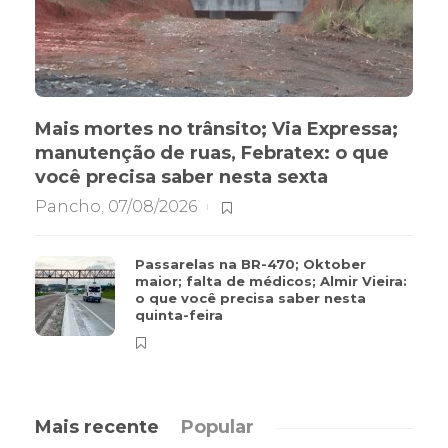
Mais mortes no trânsito; Via Expressa;
manutenção de ruas, Febratex: o que
você precisa saber nesta sexta
Pancho
,
07/08/2026
Passarelas na BR-470; Oktober
maior; falta de médicos; Almir Vieira:
o que você precisa saber nesta
quinta-feira
Mais recente
Popular