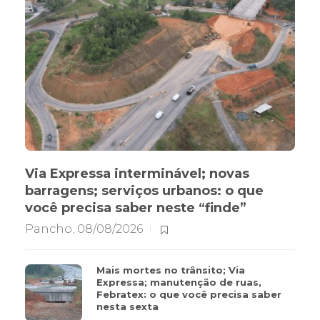
Via Expressa interminável; novas
barragens; serviços urbanos: o que
você precisa saber neste “finde”
Pancho
,
08/08/2026
Mais mortes no trânsito; Via
Expressa; manutenção de ruas,
Febratex: o que você precisa saber
nesta sexta