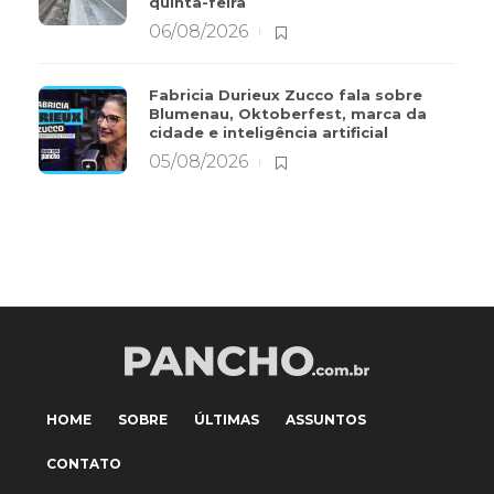
quinta-feira
06/08/2026
Fabricia Durieux Zucco fala sobre
Blumenau, Oktoberfest, marca da
cidade e inteligência artificial
05/08/2026
HOME
SOBRE
ÚLTIMAS
ASSUNTOS
CONTATO