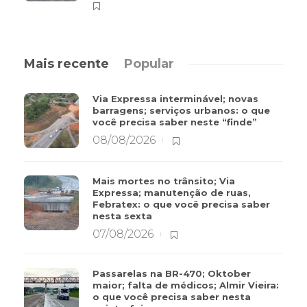
Mais recente
Popular
Via Expressa interminável; novas
barragens; serviços urbanos: o que
você precisa saber neste “finde”
08/08/2026
Mais mortes no trânsito; Via
Expressa; manutenção de ruas,
Febratex: o que você precisa saber
nesta sexta
07/08/2026
Passarelas na BR-470; Oktober
maior; falta de médicos; Almir Vieira:
o que você precisa saber nesta