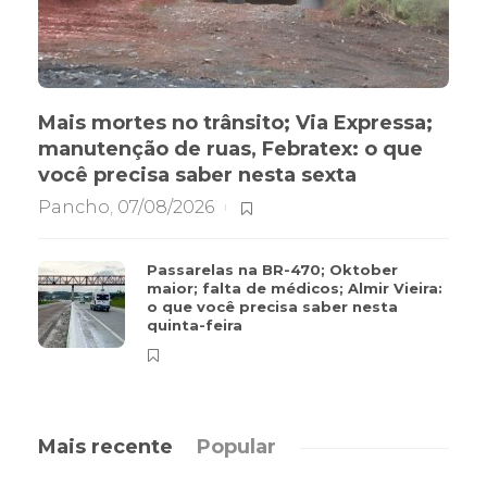
Mais mortes no trânsito; Via Expressa;
manutenção de ruas, Febratex: o que
você precisa saber nesta sexta
Pancho
,
07/08/2026
Passarelas na BR-470; Oktober
maior; falta de médicos; Almir Vieira:
o que você precisa saber nesta
quinta-feira
Mais recente
Popular