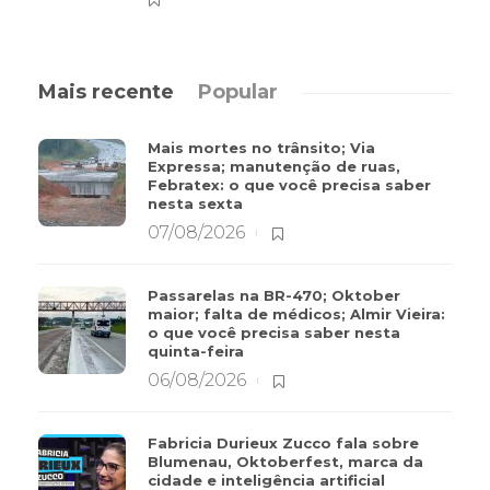
Mais recente
Popular
Mais mortes no trânsito; Via
Expressa; manutenção de ruas,
Febratex: o que você precisa saber
nesta sexta
07/08/2026
Passarelas na BR-470; Oktober
maior; falta de médicos; Almir Vieira:
o que você precisa saber nesta
quinta-feira
06/08/2026
Fabricia Durieux Zucco fala sobre
Blumenau, Oktoberfest, marca da
cidade e inteligência artificial