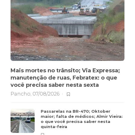
Mais mortes no trânsito; Via Expressa;
manutenção de ruas, Febratex: o que
você precisa saber nesta sexta
Pancho
,
07/08/2026
Passarelas na BR-470; Oktober
maior; falta de médicos; Almir Vieira:
o que você precisa saber nesta
quinta-feira