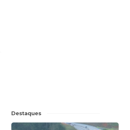
Destaques