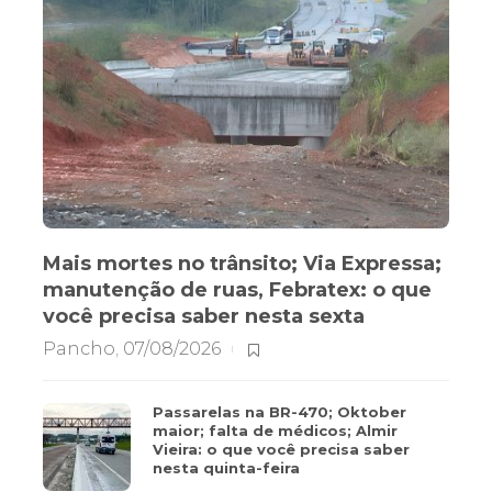
Mais mortes no trânsito; Via Expressa;
manutenção de ruas, Febratex: o que
você precisa saber nesta sexta
Pancho
,
07/08/2026
Passarelas na BR-470; Oktober
maior; falta de médicos; Almir
Vieira: o que você precisa saber
nesta quinta-feira