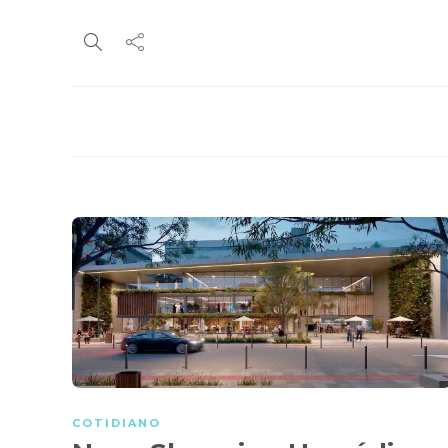
COTIDIANO