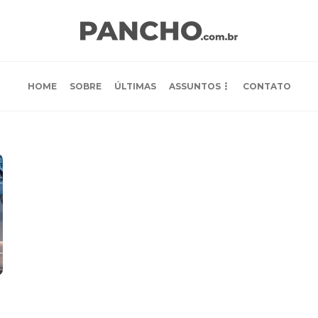
HOME
SOBRE
ÚLTIMAS
ASSUNTOS
CONTATO