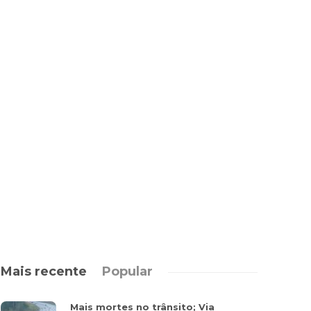
Mais recente
Popular
Mais mortes no trânsito; Via