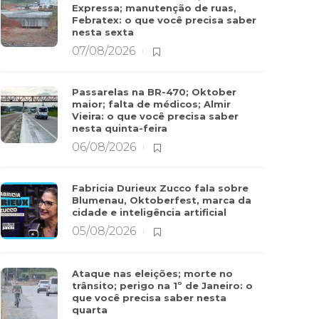
Expressa; manutenção de ruas,
Febratex: o que você precisa saber
nesta sexta
07/08/2026
Passarelas na BR-470; Oktober
maior; falta de médicos; Almir
Vieira: o que você precisa saber
nesta quinta-feira
06/08/2026
Fabricia Durieux Zucco fala sobre
Blumenau, Oktoberfest, marca da
cidade e inteligência artificial
05/08/2026
Ataque nas eleições; morte no
trânsito; perigo na 1º de Janeiro: o
que você precisa saber nesta
quarta