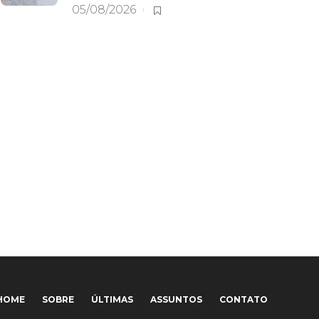
05/08/2026
HOME
SOBRE
ÚLTIMAS
ASSUNTOS
CONTATO