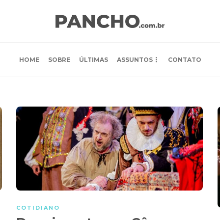
HOME
SOBRE
ÚLTIMAS
ASSUNTOS
CONTATO
COTIDIANO