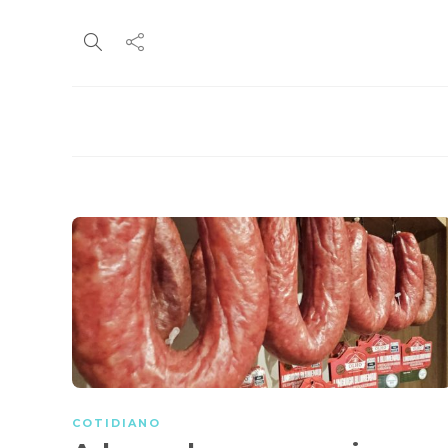
COTIDIANO