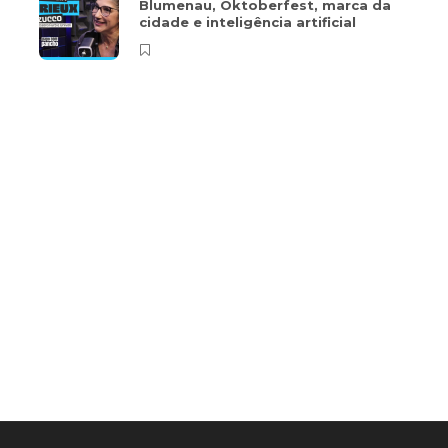
Blumenau, Oktoberfest, marca da
cidade e inteligência artificial