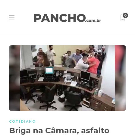
0
COTIDIANO
Briga na Câmara, asfalto