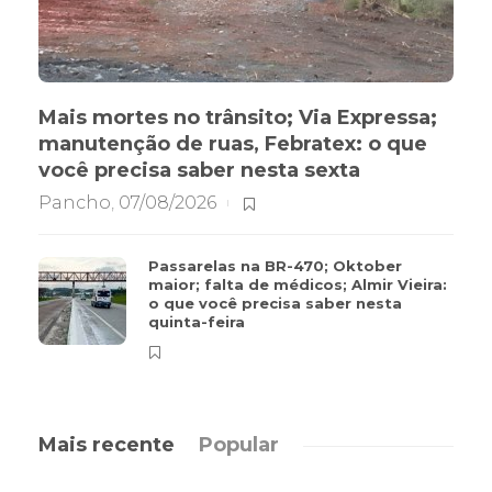
Mais mortes no trânsito; Via Expressa;
manutenção de ruas, Febratex: o que
você precisa saber nesta sexta
Pancho
,
07/08/2026
Passarelas na BR-470; Oktober
maior; falta de médicos; Almir Vieira:
o que você precisa saber nesta
quinta-feira
Mais recente
Popular