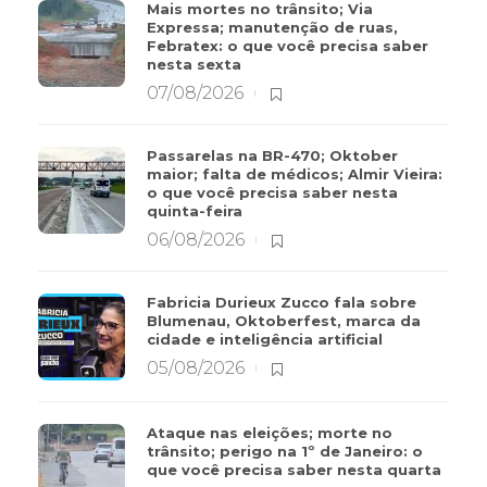
Mais mortes no trânsito; Via
Expressa; manutenção de ruas,
Febratex: o que você precisa saber
nesta sexta
07/08/2026
Passarelas na BR-470; Oktober
maior; falta de médicos; Almir Vieira:
o que você precisa saber nesta
quinta-feira
06/08/2026
Fabricia Durieux Zucco fala sobre
Blumenau, Oktoberfest, marca da
cidade e inteligência artificial
05/08/2026
Ataque nas eleições; morte no
trânsito; perigo na 1º de Janeiro: o
que você precisa saber nesta quarta