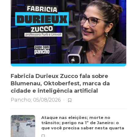
Fabricia Durieux Zucco fala sobre
Blumenau, Oktoberfest, marca da
cidade e inteligência artificial
Pancho
,
05/08/2026
Ataque nas eleições; morte no
trânsito; perigo na 1º de Janeiro: o
que você precisa saber nesta quarta