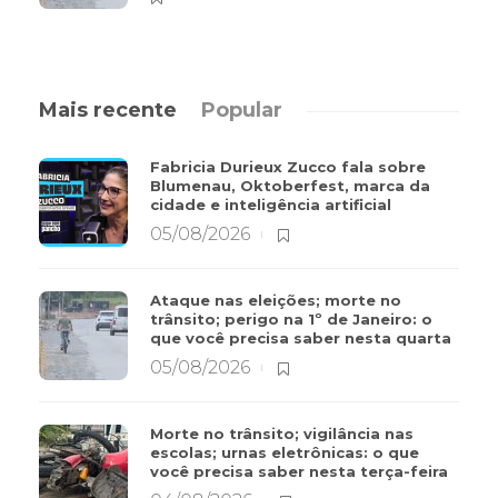
Mais recente
Popular
Fabricia Durieux Zucco fala sobre
Blumenau, Oktoberfest, marca da
cidade e inteligência artificial
05/08/2026
Ataque nas eleições; morte no
trânsito; perigo na 1º de Janeiro: o
que você precisa saber nesta quarta
05/08/2026
Morte no trânsito; vigilância nas
escolas; urnas eletrônicas: o que
você precisa saber nesta terça-feira