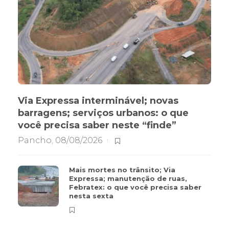
Via Expressa interminável; novas
barragens; serviços urbanos: o que
você precisa saber neste “finde”
Pancho
,
08/08/2026
Mais mortes no trânsito; Via
Expressa; manutenção de ruas,
Febratex: o que você precisa saber
nesta sexta