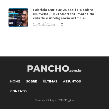
Fabricia Durieux Zucco fala sobre
Blumenau, Oktoberfest, marca da
cidade e inteligência artificial
05/08/2026
HOME
SOBRE
ÚLTIMAS
ASSUNTOS
CONTATO
Desenvolvido por
OLV Digital