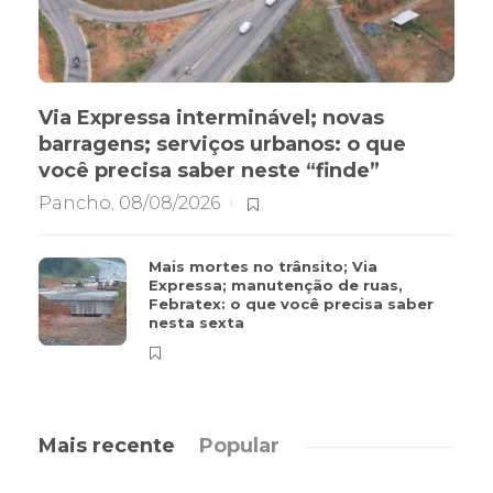
Via Expressa interminável; novas
barragens; serviços urbanos: o que
você precisa saber neste “finde”
Pancho
,
08/08/2026
Mais mortes no trânsito; Via
Expressa; manutenção de ruas,
Febratex: o que você precisa saber
nesta sexta
Mais recente
Popular