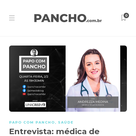
0
PAPO COM PANCHO
,
SAÚDE
Entrevista: médica de