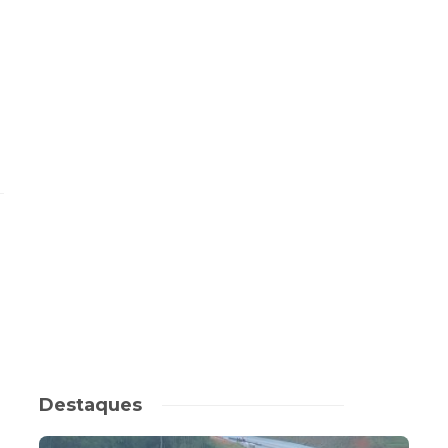
Destaques