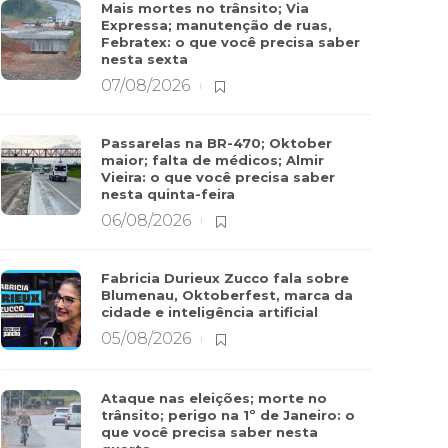
Mais mortes no trânsito; Via
Expressa; manutenção de ruas,
Febratex: o que você precisa saber
nesta sexta
07/08/2026
Passarelas na BR-470; Oktober
maior; falta de médicos; Almir
Vieira: o que você precisa saber
nesta quinta-feira
06/08/2026
Fabricia Durieux Zucco fala sobre
Blumenau, Oktoberfest, marca da
cidade e inteligência artificial
05/08/2026
Ataque nas eleições; morte no
trânsito; perigo na 1º de Janeiro: o
que você precisa saber nesta