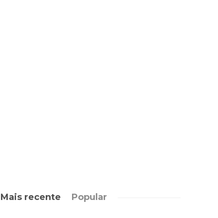
Mais recente
Popular