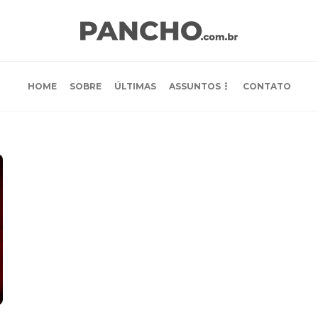
HOME
SOBRE
ÚLTIMAS
ASSUNTOS
CONTATO