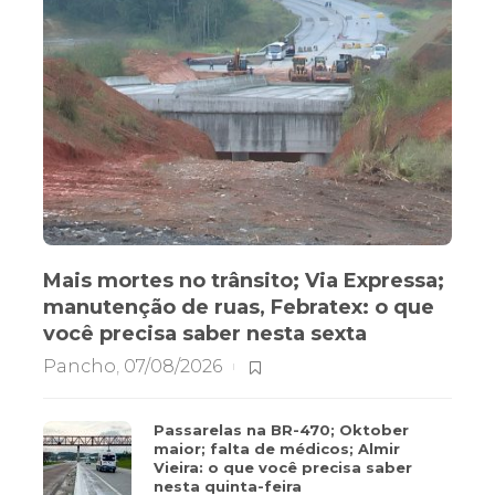
Mais mortes no trânsito; Via Expressa;
manutenção de ruas, Febratex: o que
você precisa saber nesta sexta
Pancho
,
07/08/2026
Passarelas na BR-470; Oktober
maior; falta de médicos; Almir
Vieira: o que você precisa saber
nesta quinta-feira