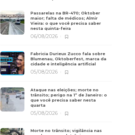
Passarelas na BR-470; Oktober
maior; falta de médicos; Almir
Vieira: o que você precisa saber
nesta quinta-feira
06/08/2026
Fabricia Durieux Zucco fala sobre
Blumenau, Oktoberfest, marca da
cidade e inteligência artificial
05/08/2026
Ataque nas eleições; morte no
trânsito; perigo na 1º de Janeiro: o
que você precisa saber nesta
quarta
05/08/2026
Morte no trânsito; vigilância nas