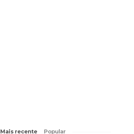
Mais recente
Popular