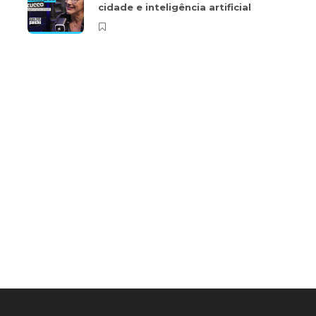
cidade e inteligência artificial