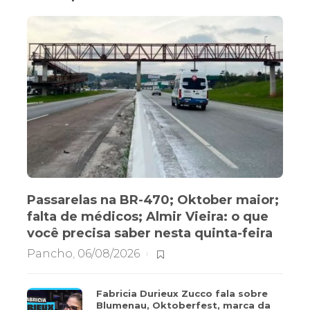
Passarelas na BR-470; Oktober maior;
falta de médicos; Almir Vieira: o que
você precisa saber nesta quinta-feira
Pancho
,
06/08/2026
Fabricia Durieux Zucco fala sobre
Blumenau, Oktoberfest, marca da