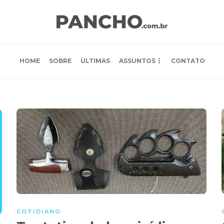
HOME
SOBRE
ÚLTIMAS
ASSUNTOS
CONTATO
COTIDIANO