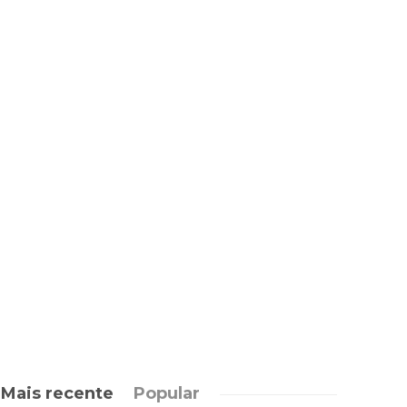
Mais recente
Popular