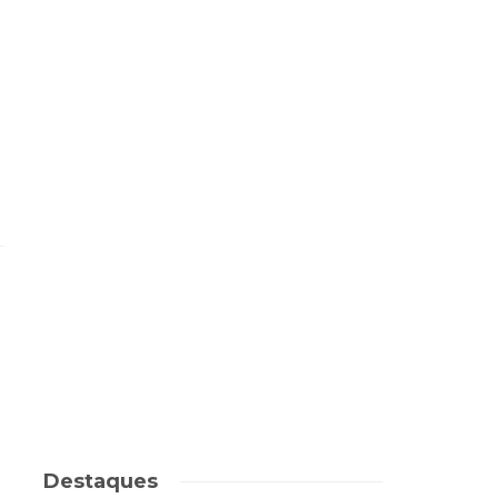
Destaques