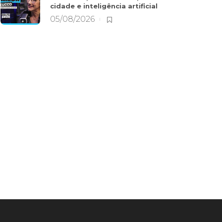
cidade e inteligência artificial
05/08/2026