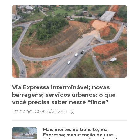
Via Expressa interminável; novas
barragens; serviços urbanos: o que
você precisa saber neste “finde”
Pancho
,
08/08/2026
Mais mortes no trânsito; Via
Expressa; manutenção de ruas,