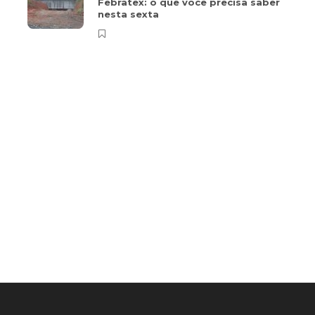
Febratex: o que você precisa saber
nesta sexta