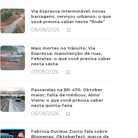
Via Expressa interminável; novas
barragens; serviços urbanos: o que
você precisa saber neste “finde”
08/08/2026
Mais mortes no trânsito; Via
Expressa; manutenção de ruas,
Febratex: o que você precisa saber
nesta sexta
07/08/2026
Passarelas na BR-470; Oktober
maior; falta de médicos; Almir
Vieira: o que você precisa saber
nesta quinta-feira
06/08/2026
Fabricia Durieux Zucco fala sobre
Blumenau, Oktoberfest, marca da