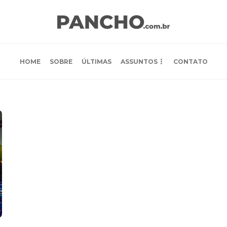
HOME
SOBRE
ÚLTIMAS
ASSUNTOS
CONTATO