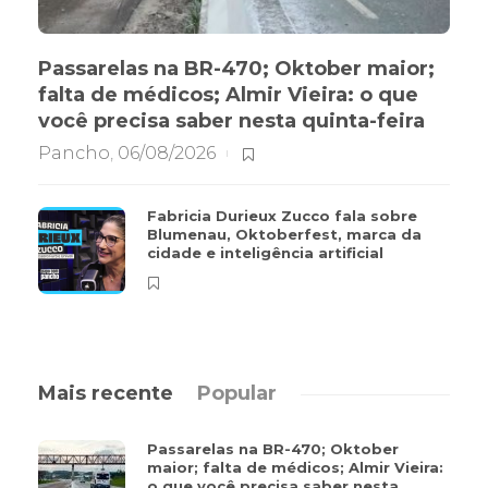
Passarelas na BR-470; Oktober maior;
falta de médicos; Almir Vieira: o que
você precisa saber nesta quinta-feira
Pancho
,
06/08/2026
Fabricia Durieux Zucco fala sobre
Blumenau, Oktoberfest, marca da
cidade e inteligência artificial
Mais recente
Popular
Passarelas na BR-470; Oktober
maior; falta de médicos; Almir Vieira:
o que você precisa saber nesta