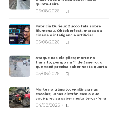
quinta-feira
06/08/2026
Fabricia Durieux Zucco fala sobre
Blumenau, Oktoberfest, marca da
cidade e inteligência artificial
05/08/2026
Ataque nas eleições; morte no
trânsito; perigo na 1º de Janeiro: o
que você precisa saber nesta quarta
05/08/2026
Morte no trânsito; vigilância nas
escolas; urnas eletrônicas: o que
você precisa saber nesta terça-feira
04/08/2026