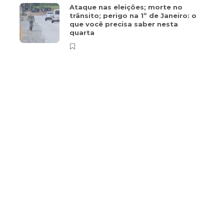
Ataque nas eleições; morte no
trânsito; perigo na 1º de Janeiro: o
que você precisa saber nesta
quarta