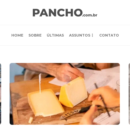
HOME
SOBRE
ÚLTIMAS
ASSUNTOS
CONTATO